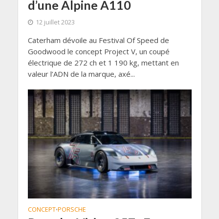
d’une Alpine A110
12 juillet 2023
Caterham dévoile au Festival Of Speed de
Goodwood le concept Project V, un coupé
électrique de 272 ch et 1 190 kg, mettant en
valeur l’ADN de la marque, axé...
CONCEPT
PORSCHE
•