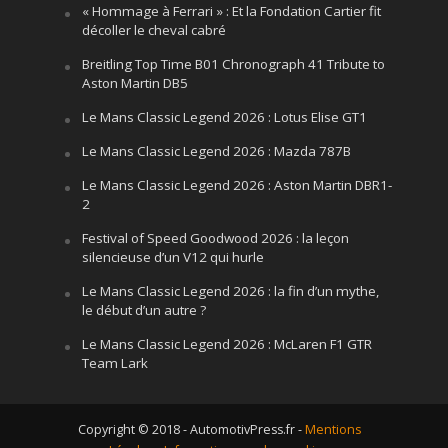
« Hommage à Ferrari » : Et la Fondation Cartier fit
décoller le cheval cabré
Breitling Top Time B01 Chronograph 41 Tribute to
Aston Martin DB5
Le Mans Classic Legend 2026 : Lotus Elise GT1
Le Mans Classic Legend 2026 : Mazda 787B
Le Mans Classic Legend 2026 : Aston Martin DBR1-
2
Festival of Speed Goodwood 2026 : la leçon
silencieuse d’un V12 qui hurle
Le Mans Classic Legend 2026 : la fin d’un mythe,
le début d’un autre ?
Le Mans Classic Legend 2026 : McLaren F1 GTR
Team Lark
Copyright © 2018 - AutomotivPress.fr -
Mentions