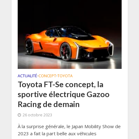
ACTUALITÉ
CONCEPT
TOYOTA
•
•
Toyota FT-Se concept, la
sportive électrique Gazoo
Racing de demain
26 octobre 2023
À la surprise générale, le Japan Mobility Show de
2023 a fait la part belle aux véhicules