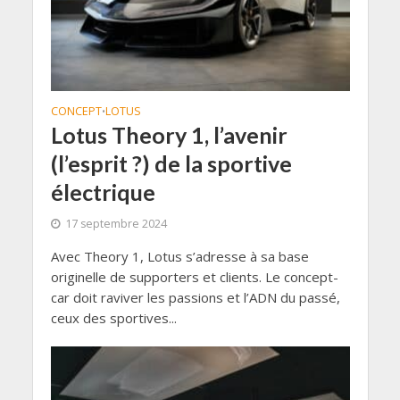
CONCEPT
LOTUS
•
Lotus Theory 1, l’avenir
(l’esprit ?) de la sportive
électrique
17 septembre 2024
Avec Theory 1, Lotus s’adresse à sa base
originelle de supporters et clients. Le concept-
car doit raviver les passions et l’ADN du passé,
ceux des sportives...