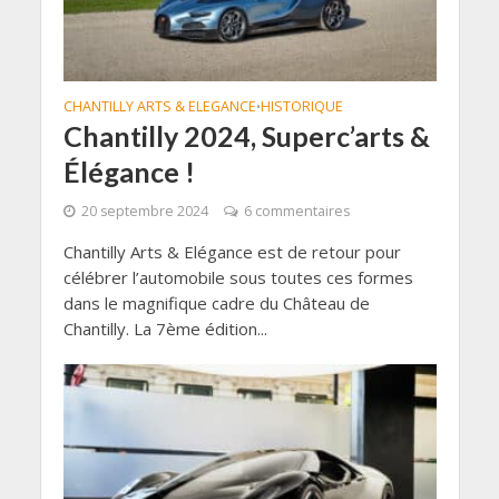
CHANTILLY ARTS & ELEGANCE
HISTORIQUE
•
Chantilly 2024, Superc’arts &
Élégance !
20 septembre 2024
6 commentaires
Chantilly Arts & Elégance est de retour pour
célébrer l’automobile sous toutes ces formes
dans le magnifique cadre du Château de
Chantilly. La 7ème édition...