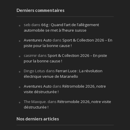
Derniers commentaires
seb
dans
66g : Quand l’art de l’allègement
automobile se met à l’heure suisse
Aventures Auto
dans
Sport & Collection 2026 – En
piste pour la bonne cause !
casimir
dans
Sport & Collection 2026 – En piste
pour la bonne cause !
Dingo Lotus
dans
Ferrari Luce : La révolution
électrique venue de Maranello
Aventures Auto
dans
Rétromobile 2026, notre
visite déstructurée !
The Maxque.
dans
Rétromobile 2026, notre visite
déstructurée !
Nos derniers articles