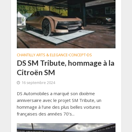
CHANTILLY ARTS & ELEGANCE
CONCEPT
DS
•
•
DS SM Tribute, hommage à la
Citroën SM
16 septembre 2024
DS Automobiles a marqué son dixième
anniversaire avec le projet SM Tribute, un
hommage à l’une des plus belles voitures
françaises des années 70’s...