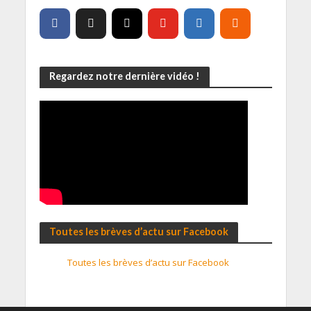
Regardez notre dernière vidéo !
Toutes les brèves d’actu sur Facebook
Toutes les brèves d’actu sur Facebook