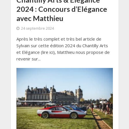
2024 : Concours d’Elégance
avec Matthieu
24 septembre 2024
Après le très complet et très bel article de
Sylvain sur cette édition 2024 du Chantilly Arts
et Elégance (lire ici), Matthieu nous propose de
revenir sur...