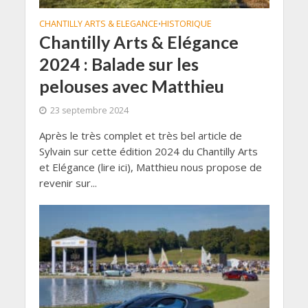
CHANTILLY ARTS & ELEGANCE
HISTORIQUE
•
Chantilly Arts & Elégance
2024 : Balade sur les
pelouses avec Matthieu
23 septembre 2024
Après le très complet et très bel article de
Sylvain sur cette édition 2024 du Chantilly Arts
et Elégance (lire ici), Matthieu nous propose de
revenir sur...