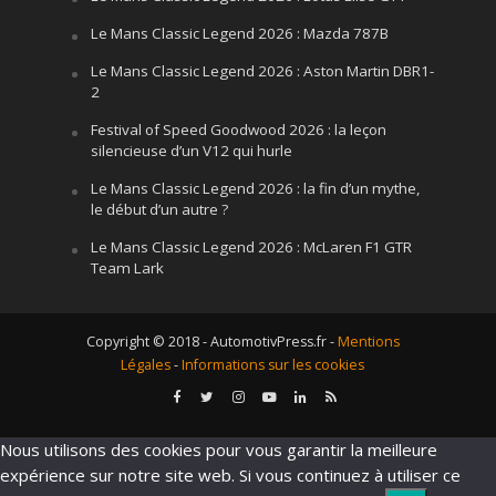
Le Mans Classic Legend 2026 : Mazda 787B
Le Mans Classic Legend 2026 : Aston Martin DBR1-
2
Festival of Speed Goodwood 2026 : la leçon
silencieuse d’un V12 qui hurle
Le Mans Classic Legend 2026 : la fin d’un mythe,
le début d’un autre ?
Le Mans Classic Legend 2026 : McLaren F1 GTR
Team Lark
Copyright © 2018 - AutomotivPress.fr -
Mentions
Légales
-
Informations sur les cookies
Nous utilisons des cookies pour vous garantir la meilleure
expérience sur notre site web. Si vous continuez à utiliser ce