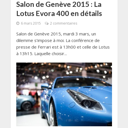
Salon de Genève 2015 : La
Lotus Evora 400 en détails
6 mars 2015
2 commentaires
Salon de Genève 2015, mardi 3 mars, un
dilemme s’impose à moi. La conférence de
presse de Ferrari est à 13h00 et celle de Lotus
à 13h15. Laquelle choisir...