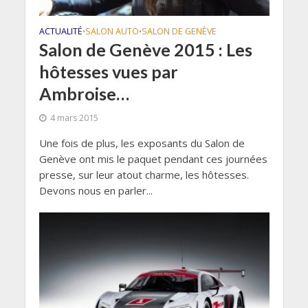
ACTUALITÉ
SALON AUTO
SALON DE GENÈVE
•
•
Salon de Genève 2015 : Les
hôtesses vues par
Ambroise…
4 mars 2015
Une fois de plus, les exposants du Salon de
Genève ont mis le paquet pendant ces journées
presse, sur leur atout charme, les hôtesses.
Devons nous en parler...