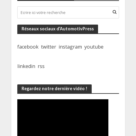
Réseaux sociaux d’AutomotivPress
facebook
twitter
instagram
youtube
linkedin
rss
Regardez notre dernière vidéo !