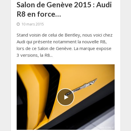
Salon de Genève 2015 : Audi
R8 en force…
10 mars 2015
Stand voisin de celui de Bentley, nous voici chez
Audi qui présente notamment la nouvelle R8,
lors de ce Salon de Genève. La marque expose
3 versions, la R8...