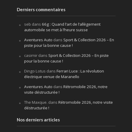
Derniers commentaires
seb
dans
66g : Quand l’art de l’allègement
automobile se met à l’heure suisse
Aventures Auto
dans
Sport & Collection 2026 – En
piste pour la bonne cause !
casimir
dans
Sport & Collection 2026 – En piste
pour la bonne cause !
Dingo Lotus
dans
Ferrari Luce : La révolution
électrique venue de Maranello
Aventures Auto
dans
Rétromobile 2026, notre
visite déstructurée !
The Maxque.
dans
Rétromobile 2026, notre visite
déstructurée !
Nos derniers articles