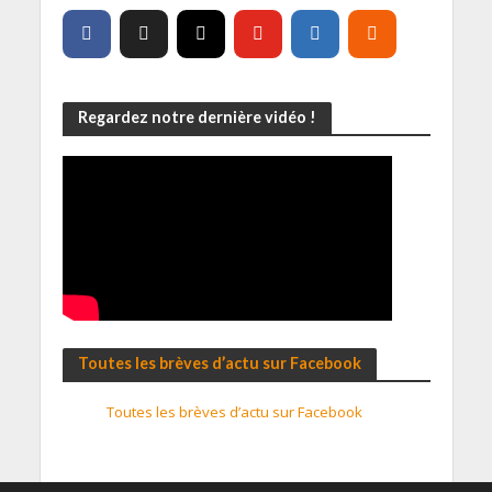
Regardez notre dernière vidéo !
Toutes les brèves d’actu sur Facebook
Toutes les brèves d’actu sur Facebook