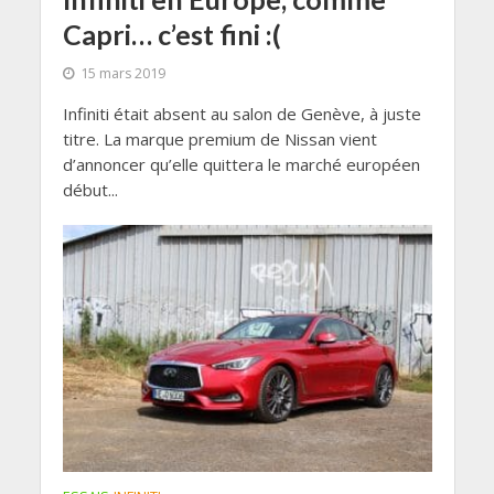
Capri… c’est fini :(
15 mars 2019
Infiniti était absent au salon de Genève, à juste
titre. La marque premium de Nissan vient
d’annoncer qu’elle quittera le marché européen
début...