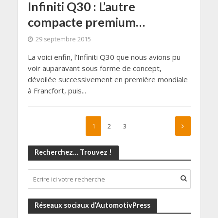
Infiniti Q30 : L’autre
compacte premium…
29 septembre 2015
La voici enfin, l’Infiniti Q30 que nous avions pu
voir auparavant sous forme de concept,
dévoilée successivement en première mondiale
à Francfort, puis...
1
2
3
Recherchez… Trouvez !
Réseaux sociaux d’AutomotivPress