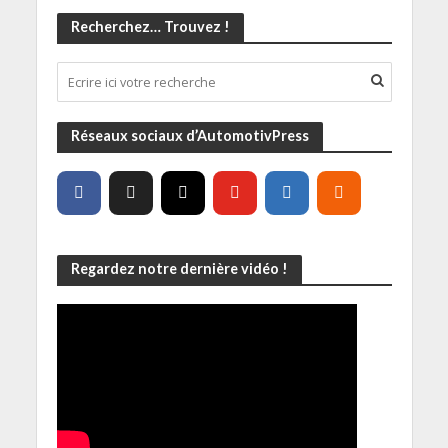
Recherchez… Trouvez !
Réseaux sociaux d’AutomotivPress
Regardez notre dernière vidéo !