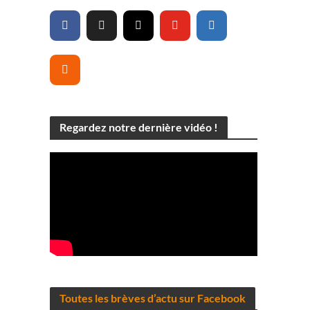
s
Regardez notre dernière vidéo !
Toutes les brèves d’actu sur Facebook