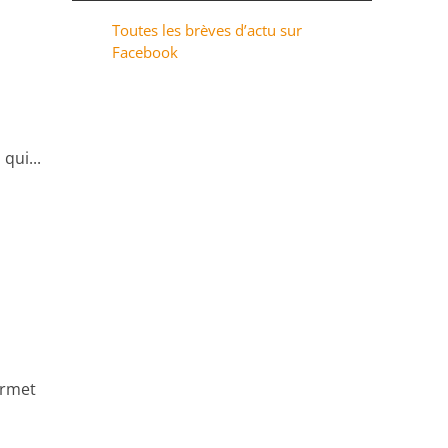
Toutes les brèves d’actu sur
Facebook
qui...
ermet