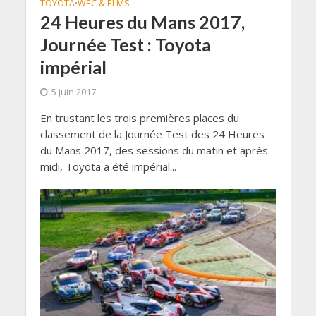
TOYOTA
WEC & ELMS
•
24 Heures du Mans 2017,
Journée Test : Toyota
impérial
5 juin 2017
En trustant les trois premières places du
classement de la Journée Test des 24 Heures
du Mans 2017, des sessions du matin et après
midi, Toyota a été impérial...