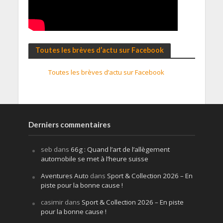
Toutes les brèves d’actu sur Facebook
Toutes les brèves d’actu sur Facebook
Derniers commentaires
seb
dans
66g : Quand l’art de l’allègement
automobile se met à l’heure suisse
Aventures Auto
dans
Sport & Collection 2026 – En
piste pour la bonne cause !
casimir
dans
Sport & Collection 2026 – En piste
pour la bonne cause !