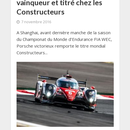
vainqueur et titré chez les
Constructeurs
7 novembre 2016
A Shanghai, avant dernière manche de la saison
du Championat du Monde d’Endurance FIA WEC,
Porsche victorieux remporte le titre mondial
Constructeurs...