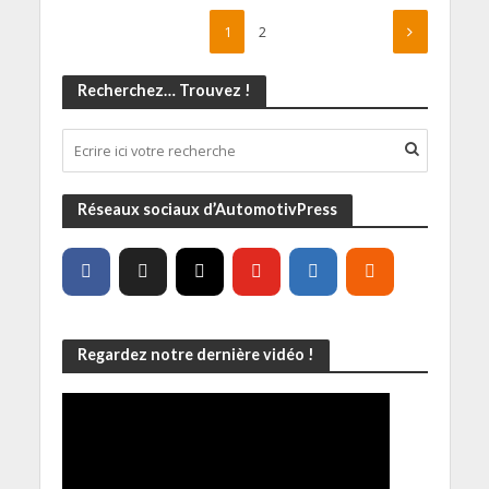
1
2
Recherchez… Trouvez !
Réseaux sociaux d’AutomotivPress
Regardez notre dernière vidéo !