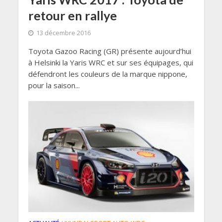
retour en rallye
13 décembre 2016
Toyota Gazoo Racing (GR) présente aujourd’hui
à Helsinki la Yaris WRC et sur ses équipages, qui
défendront les couleurs de la marque nippone,
pour la saison...