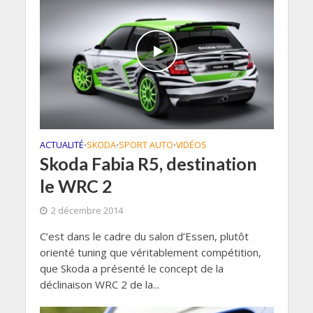
ACTUALITÉ
SKODA
SPORT AUTO
VIDÉOS
•
•
•
Skoda Fabia R5, destination
le WRC 2
2 décembre 2014
C’est dans le cadre du salon d’Essen, plutôt
orienté tuning que véritablement compétition,
que Skoda a présenté le concept de la
déclinaison WRC 2 de la...