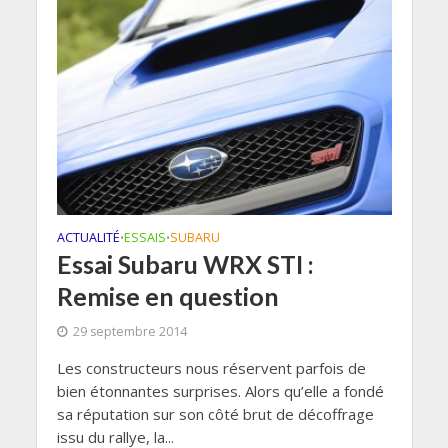
ACTUALITÉ
ESSAIS
SUBARU
•
•
Essai Subaru WRX STI :
Remise en question
29 septembre 2014
Les constructeurs nous réservent parfois de
bien étonnantes surprises. Alors qu’elle a fondé
sa réputation sur son côté brut de décoffrage
issu du rallye, la...