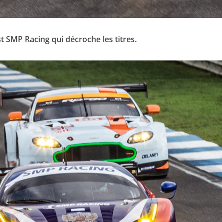
st SMP Racing qui décroche les titres.