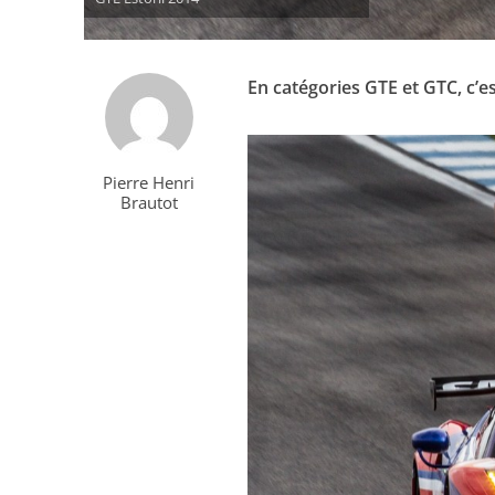
En catégories GTE et GTC, c’e
Pierre Henri
Brautot