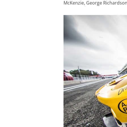
McKenzie, George Richardson 