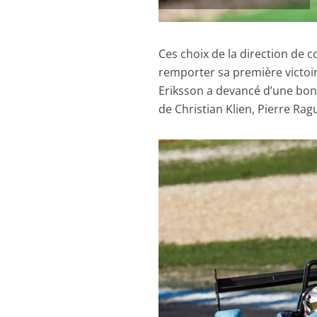
Ces choix de la direction de 
remporter sa première victoi
Eriksson a devancé d’une bo
de Christian Klien, Pierre Rag