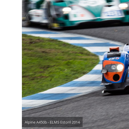
Alpine A450b - ELMS Estoril 2014