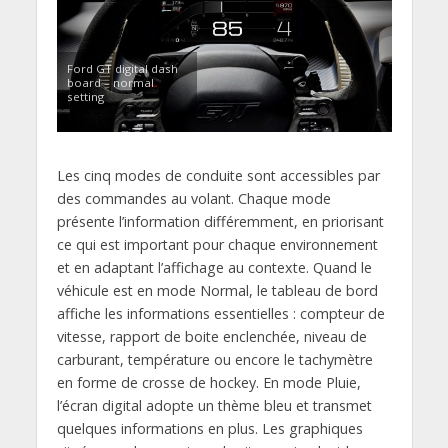
Ford GT digital dash
board – normal
setting
Les cinq modes de conduite sont accessibles par
des commandes au volant. Chaque mode
présente l’information différemment, en priorisant
ce qui est important pour chaque environnement
et en adaptant l’affichage au contexte. Quand le
véhicule est en mode Normal, le tableau de bord
affiche les informations essentielles : compteur de
vitesse, rapport de boite enclenchée, niveau de
carburant, température ou encore le tachymètre
en forme de crosse de hockey. En mode Pluie,
l’écran digital adopte un thème bleu et transmet
quelques informations en plus. Les graphiques