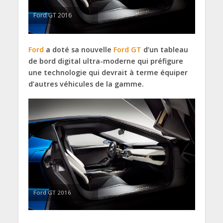
Ford GT 2016
Ford
a doté sa nouvelle
Ford GT
d’un tableau
de bord digital ultra-moderne qui préfigure
une technologie qui devrait à terme équiper
d’autres véhicules de la gamme.
Ford GT 2016