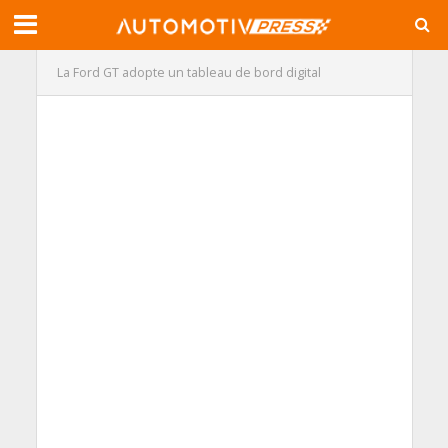
La Ford GT adopte un tableau de bord digital