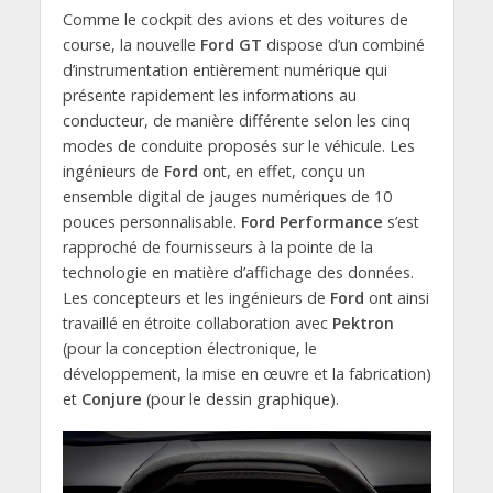
Comme le cockpit des avions et des voitures de
course, la nouvelle
Ford GT
dispose d’un combiné
d’instrumentation entièrement numérique qui
présente rapidement les informations au
conducteur, de manière différente selon les cinq
modes de conduite proposés sur le véhicule. Les
ingénieurs de
Ford
ont, en effet, conçu un
ensemble digital de jauges numériques de 10
pouces personnalisable.
Ford Performance
s’est
rapproché de fournisseurs à la pointe de la
technologie en matière d’affichage des données.
Les concepteurs et les ingénieurs de
Ford
ont ainsi
travaillé en étroite collaboration avec
Pektron
(pour la conception électronique, le
développement, la mise en œuvre et la fabrication)
et
Conjure
(pour le dessin graphique).