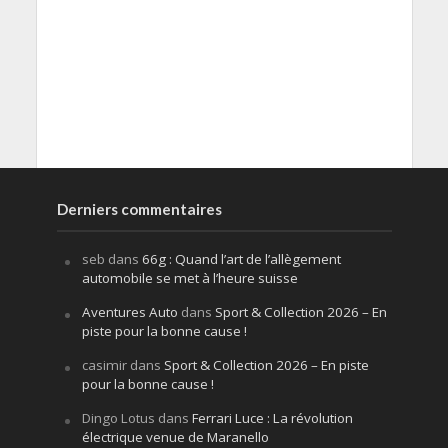
Derniers commentaires
seb
dans
66g : Quand l’art de l’allègement
automobile se met à l’heure suisse
Aventures Auto
dans
Sport & Collection 2026 – En
piste pour la bonne cause !
casimir
dans
Sport & Collection 2026 – En piste
pour la bonne cause !
Dingo Lotus
dans
Ferrari Luce : La révolution
électrique venue de Maranello