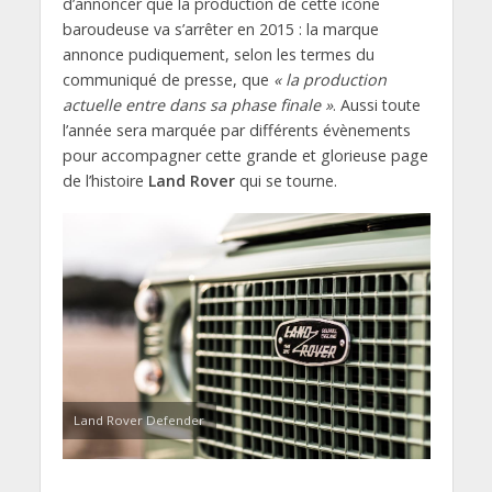
d’annoncer que la production de cette icône
baroudeuse va s’arrêter en 2015 : la marque
annonce pudiquement, selon les termes du
communiqué de presse, que
« la production
actuelle entre dans sa phase finale »
. Aussi toute
l’année sera marquée par différents évènements
pour accompagner cette grande et glorieuse page
de l’histoire
Land Rover
qui se tourne.
Land Rover Defender