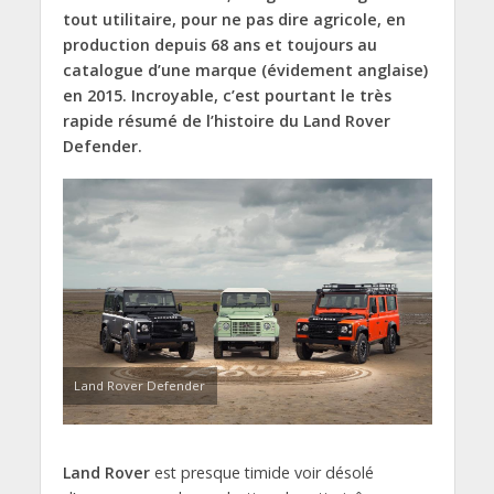
tout utilitaire, pour ne pas dire agricole, en
production depuis 68 ans et toujours au
catalogue d’une marque (évidement anglaise)
en 2015. Incroyable, c’est pourtant le très
rapide résumé de l’histoire du Land Rover
Defender.
Land Rover Defender
Land Rover
est presque timide voir désolé