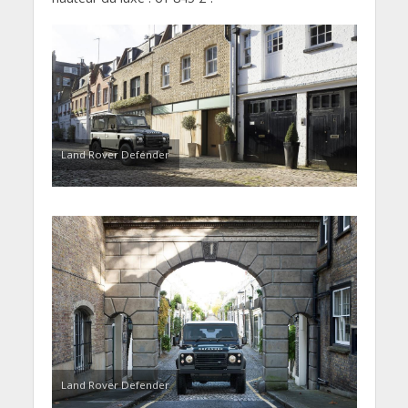
Land Rover Defender
Land Rover Defender