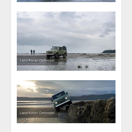
Land Rover Defender
Land Rover Defender