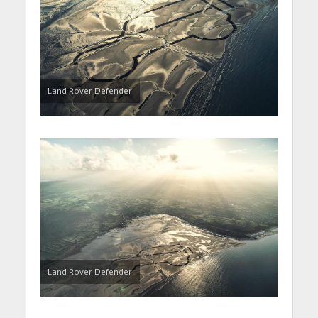
Land Rover Defender
Land Rover Defender