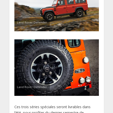
Land Rover Defender
Land Rover Defender
Ces trois séries spéciales seront livrables dans
l’été, pour profiter du dernier semestre de