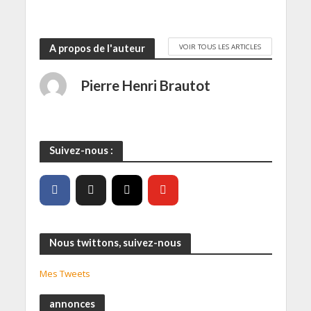
VOIR TOUS LES ARTICLES
A propos de l'auteur
Pierre Henri Brautot
Suivez-nous :
Nous twittons, suivez-nous
Mes Tweets
annonces