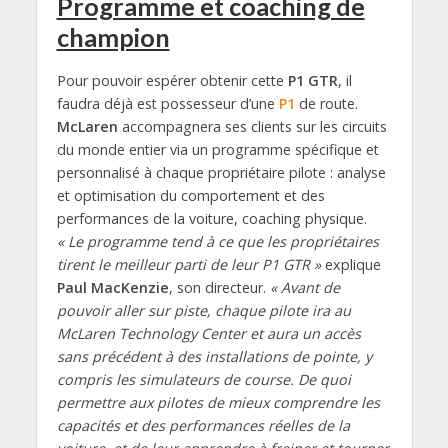
Programme et coaching de
champion
Pour pouvoir espérer obtenir cette
P1 GTR
, il
faudra déjà est possesseur d’une
P1
de route.
McLaren
accompagnera ses clients sur les circuits
du monde entier via un programme spécifique et
personnalisé à chaque propriétaire pilote : analyse
et optimisation du comportement et des
performances de la voiture, coaching physique.
« Le programme tend à ce que les propriétaires
tirent le meilleur parti de leur P1 GTR »
explique
Paul MacKenzie
, son directeur.
« Avant de
pouvoir aller sur piste, chaque pilote ira au
McLaren Technology Center et aura un accès
sans précédent à des installations de pointe, y
compris les simulateurs de course. De quoi
permettre aux pilotes de mieux comprendre les
capacités et des performances réelles de la