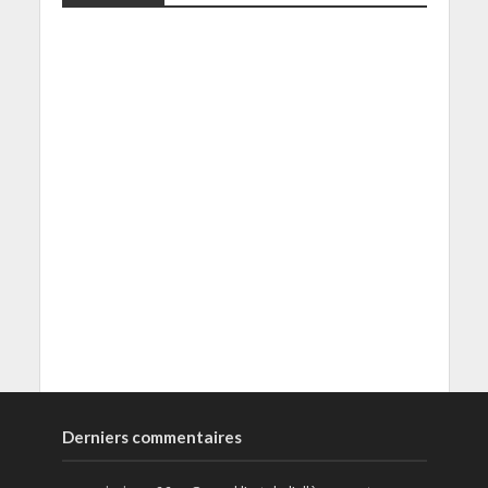
Derniers commentaires