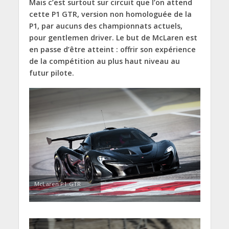
Mais c’est surtout sur circuit que l’on attend
cette P1 GTR, version non homologuée de la
P1, par aucuns des championnats actuels,
pour gentlemen driver. Le but de McLaren est
en passe d’être atteint : offrir son expérience
de la compétition au plus haut niveau au
futur pilote.
McLaren P1 GTR