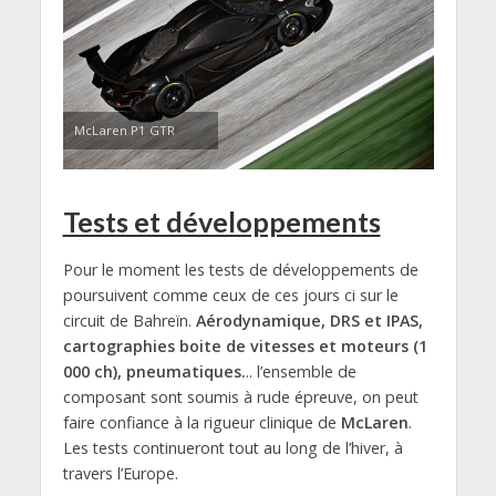
McLaren P1 GTR
Tests et développements
Pour le moment les tests de développements de
poursuivent comme ceux de ces jours ci sur le
circuit de Bahreïn.
Aérodynamique, DRS et IPAS,
cartographies boite de vitesses et moteurs (1
000 ch), pneumatiques.
.. l’ensemble de
composant sont soumis à rude épreuve, on peut
faire confiance à la rigueur clinique de
McLaren
.
Les tests continueront tout au long de l’hiver, à
travers l’Europe.