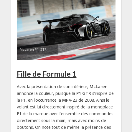
McLaren P1 GTR
Fille de Formule 1
Avec la présentation de son intérieur,
McLaren
annonce la couleur, puisque la
P1 GTR
s’inspire de
la
F1
, en l’occurrence la
MP4-23
de 2008. Ainsi le
volant est lui directement inspiré de la monoplace
F1 de la marque avec l’ensemble des commandes
directement sous la main, mais avec moins de
boutons. On note tout de même la présence des