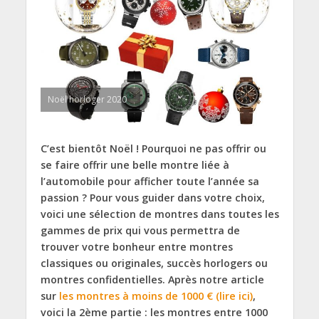
Noël horloger 2020
C’est bientôt Noël ! Pourquoi ne pas offrir ou
se faire offrir une belle montre liée à
l’automobile pour afficher toute l’année sa
passion ? Pour vous guider dans votre choix,
voici une sélection de montres dans toutes les
gammes de prix qui vous permettra de
trouver votre bonheur entre montres
classiques ou originales, succès horlogers ou
montres confidentielles. Après
notre article
sur
les montres à moins de 1000 € (lire ici)
,
voici la 2
ème partie : les montres entre 1000