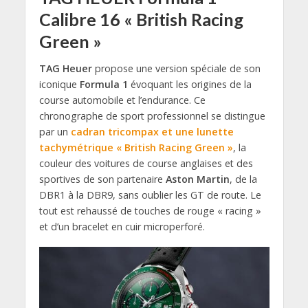
Calibre 16 « British Racing
Green »
TAG Heuer
propose une version spéciale de son
iconique
Formula 1
évoquant les origines de la
course automobile et l’endurance. Ce
chronographe de sport professionnel se distingue
par un
cadran tricompax et une lunette
tachymétrique « British Racing Green »
, la
couleur des voitures de course anglaises et des
sportives de son partenaire
Aston Martin
, de la
DBR1 à la DBR9, sans oublier les GT de route. Le
tout est rehaussé de touches de rouge « racing »
et d’un bracelet en cuir microperforé.