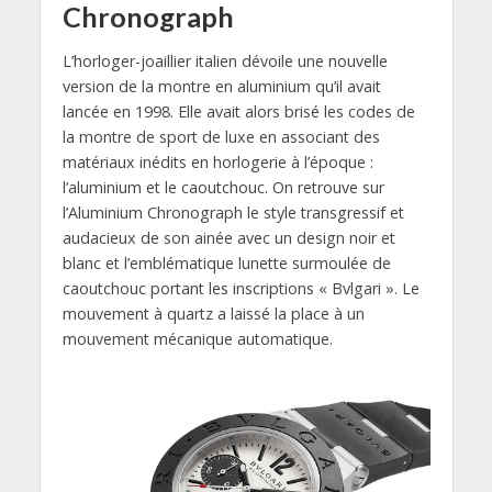
Chronograph
L’horloger-joaillier italien dévoile une nouvelle
version de la montre en aluminium qu’il avait
lancée en 1998. Elle avait alors brisé les codes de
la montre de sport de luxe en associant des
matériaux inédits en horlogerie à l’époque :
l’aluminium et le caoutchouc. On retrouve sur
l’Aluminium Chronograph le style transgressif et
audacieux de son ainée avec un design noir et
blanc et l’emblématique lunette surmoulée de
caoutchouc portant les inscriptions « Bvlgari ». Le
mouvement à quartz a laissé la place à un
mouvement mécanique automatique.