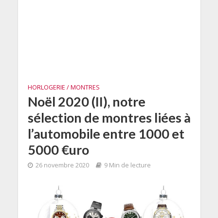
HORLOGERIE / MONTRES
Noël 2020 (II), notre
sélection de montres liées à
l’automobile entre 1000 et
5000 €uro
26 novembre 2020
9 Min de lecture