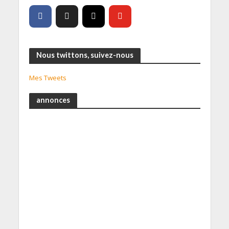
Nous twittons, suivez-nous
Mes Tweets
annonces