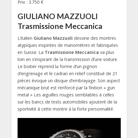
Prix : 3.750 €
GIULIANO MAZZUOLI
Trasmissione Meccanica
L’italien
Giuliano Mazzuoli
dessine des montres
atypiques inspirées de manomètres et fabriquées
en Suisse. La
Trasmissione Meccanica
va plus
loin en s’inspirant de la transmission d’une voiture.
Le boitier reprend la forme d’un pignon
d’engrenage et le cadran en relief constitué de 21
pièces évoque un disque d’embrayage. Son aspect
mécanique brut est renforcé par la finition « gun
metal » Les aiguilles rouges semblables à celles
sur les bancs de tests automobiles ajoutent de la
sportivité à cette montre à la forte personnalité.