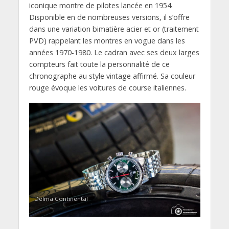
iconique montre de pilotes lancée en 1954.
Disponible en de nombreuses versions, il s’offre
dans une variation bimatière acier et or (traitement
PVD) rappelant les montres en vogue dans les
années 1970-1980. Le cadran avec ses deux larges
compteurs fait toute la personnalité de ce
chronographe au style vintage affirmé. Sa couleur
rouge évoque les voitures de course italiennes.
Delma Continental