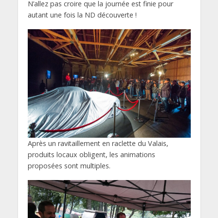
N’allez pas croire que la journée est finie pour
autant une fois la ND découverte !
Après un ravitaillement en raclette du Valais,
produits locaux obligent, les animations
proposées sont multiples.