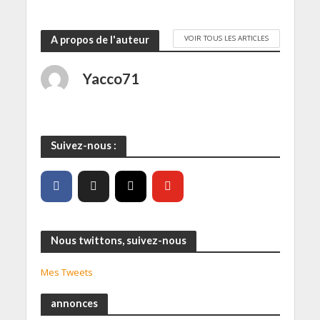
VOIR TOUS LES ARTICLES
A propos de l'auteur
Yacco71
Suivez-nous :
Nous twittons, suivez-nous
Mes Tweets
annonces