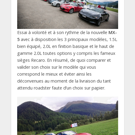
Essai à volonté et à son rythme de la nouvelle
MX-
5
avec à disposition les 3 principaux modèles, 1.5L
bien équipé, 2.0L en finition basique et le haut de
gamme 2.0L toutes options y compris les fameux
sièges Recaro. En résumé, de quoi comparer et
valider son choix sur le modèle qui vous
correspond le mieux et éviter ainsi les
déconvenues au moment de la livraison du tant
attendu roadster faute d’un choix sur papier.