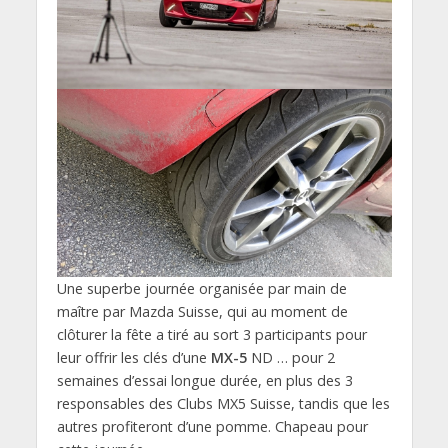
Une superbe journée organisée par main de
maître par Mazda Suisse, qui au moment de
clôturer la fête a tiré au sort 3 participants pour
leur offrir les clés d’une
MX-5
ND … pour 2
semaines d’essai longue durée, en plus des 3
responsables des Clubs MX5 Suisse, tandis que les
autres profiteront d’une pomme. Chapeau pour