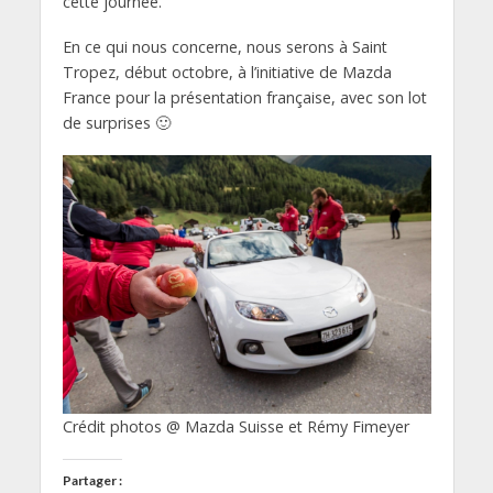
cette journée.
En ce qui nous concerne, nous serons à Saint
Tropez, début octobre, à l’initiative de Mazda
France pour la présentation française, avec son lot
de surprises 🙂
Crédit photos @ Mazda Suisse et Rémy Fimeyer
Partager :