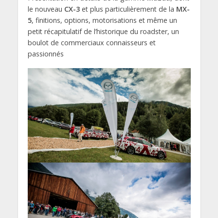
le nouveau
CX-3
et plus particulièrement de la
MX-
5
, finitions, options, motorisations et même un
petit récapitulatif de l’historique du roadster, un
boulot de commerciaux connaisseurs et
passionnés