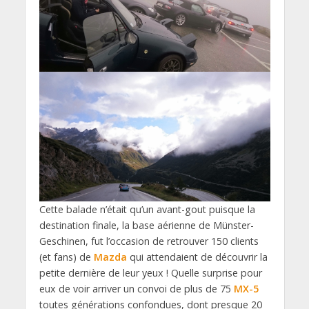
Cette balade n’était qu’un avant-gout puisque la
destination finale, la base aérienne de Münster-
Geschinen, fut l’occasion de retrouver 150 clients
(et fans) de
Mazda
qui attendaient de découvrir la
petite dernière de leur yeux ! Quelle surprise pour
eux de voir arriver un convoi de plus de 75
MX-5
toutes générations confondues, dont presque 20