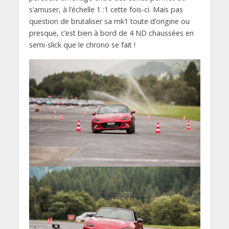
s’amuser, à l’échelle 1 :1 cette fois-ci. Mais pas
question de brutaliser sa mk1 toute d’origine ou
presque, c’est bien à bord de 4 ND chaussées en
semi-slick que le chrono se fait !