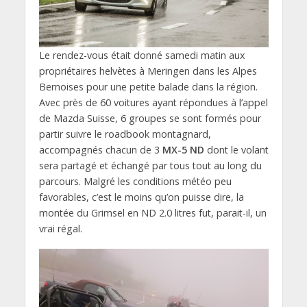
Le rendez-vous était donné samedi matin aux
propriétaires helvètes à Meringen dans les Alpes
Bernoises pour une petite balade dans la région.
Avec près de 60 voitures ayant répondues à l’appel
de Mazda Suisse, 6 groupes se sont formés pour
partir suivre le roadbook montagnard,
accompagnés chacun de 3
MX-5 ND
dont le volant
sera partagé et échangé par tous tout au long du
parcours. Malgré les conditions météo peu
favorables, c’est le moins qu’on puisse dire, la
montée du Grimsel en ND 2.0 litres fut, parait-il, un
vrai régal.