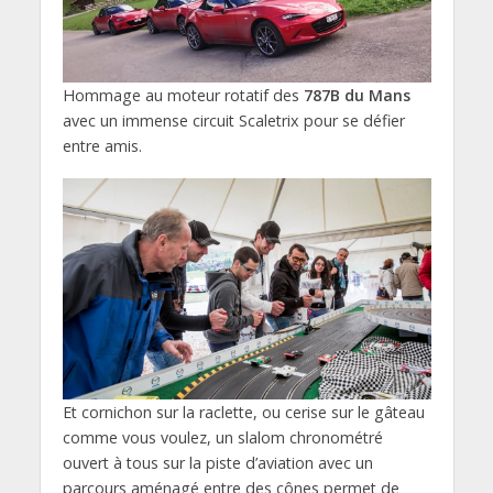
Hommage au moteur rotatif des
787B du Mans
avec un immense circuit Scaletrix pour se défier
entre amis.
Et cornichon sur la raclette, ou cerise sur le gâteau
comme vous voulez, un slalom chronométré
ouvert à tous sur la piste d’aviation avec un
parcours aménagé entre des cônes permet de