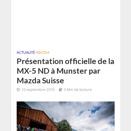
ACTUALITÉ
•
MAZDA
Présentation officielle de la
MX-5 ND à Munster par
Mazda Suisse
10 septembre 2015
3 Min de lecture