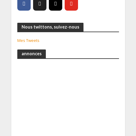
Nous twittons, suivez-nous
Mes Tweets
annonces