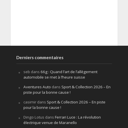
Derniers commentaires
seb
dans
66g : Quand l’art de l’allègement
automobile se met à l’heure suisse
Aventures Auto
dans
Sport & Collection 2026 – En
piste pour la bonne cause !
casimir
dans
Sport & Collection 2026 – En piste
pour la bonne cause !
Dingo Lotus
dans
Ferrari Luce : La révolution
électrique venue de Maranello