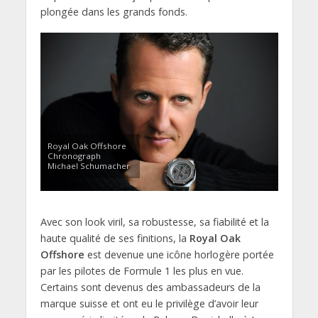
plongée dans les grands fonds.
Royal Oak Offshore
Chronograph
Michael Schumacher
Avec son look viril, sa robustesse, sa fiabilité et la
haute qualité de ses finitions, la
Royal Oak
Offshore
est devenue une icône horlogère portée
par les pilotes de Formule 1 les plus en vue.
Certains sont devenus des ambassadeurs de la
marque suisse et ont eu le privilège d’avoir leur