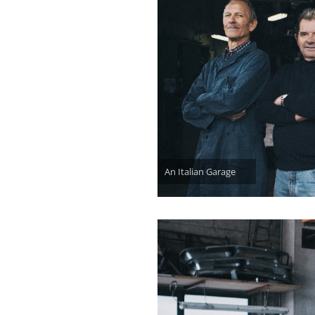
An Italian Garage