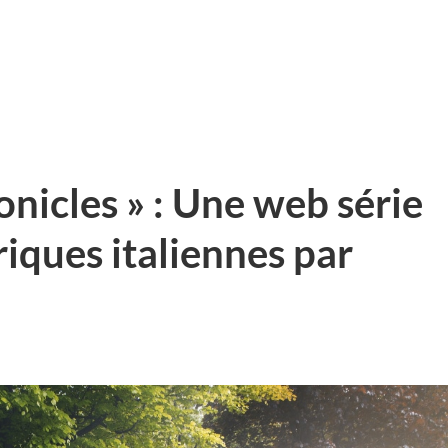
onicles » : Une web série
riques italiennes par