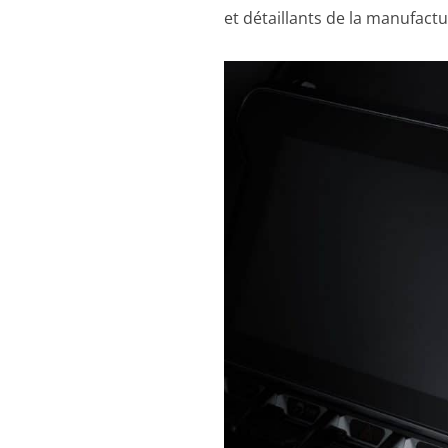
et détaillants de la manufactu