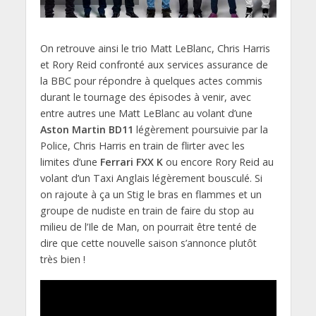
On retrouve ainsi le trio Matt LeBlanc, Chris Harris
et Rory Reid confronté aux services assurance de
la BBC pour répondre à quelques actes commis
durant le tournage des épisodes à venir, avec
entre autres une Matt LeBlanc au volant d’une
Aston Martin BD11
légèrement poursuivie par la
Police, Chris Harris en train de flirter avec les
limites d’une
Ferrari FXX K
ou encore Rory Reid au
volant d’un Taxi Anglais légèrement bousculé. Si
on rajoute à ça un Stig le bras en flammes et un
groupe de nudiste en train de faire du stop au
milieu de l’Ile de Man, on pourrait être tenté de
dire que cette nouvelle saison s’annonce plutôt
très bien !