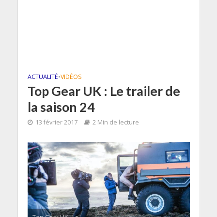
ACTUALITÉ
•
VIDÉOS
Top Gear UK : Le trailer de
la saison 24
13 février 2017
2 Min de lecture