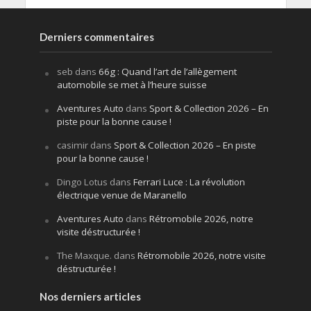
Derniers commentaires
seb
dans
66g : Quand l’art de l’allègement
automobile se met à l’heure suisse
Aventures Auto
dans
Sport & Collection 2026 – En
piste pour la bonne cause !
casimir
dans
Sport & Collection 2026 – En piste
pour la bonne cause !
Dingo Lotus
dans
Ferrari Luce : La révolution
électrique venue de Maranello
Aventures Auto
dans
Rétromobile 2026, notre
visite déstructurée !
The Maxque.
dans
Rétromobile 2026, notre visite
déstructurée !
Nos derniers articles