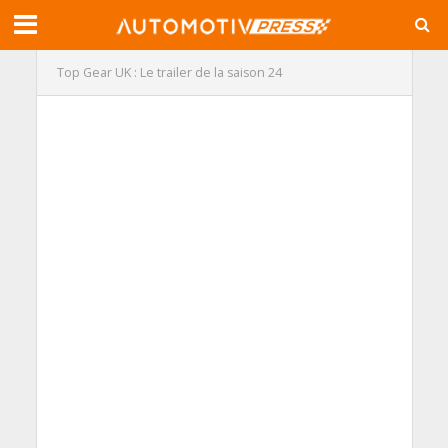
Top Gear UK : Le trailer de la saison 24