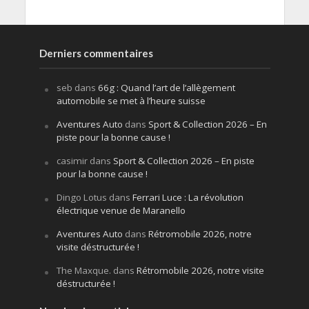
Derniers commentaires
seb
dans
66g : Quand l’art de l’allègement
automobile se met à l’heure suisse
Aventures Auto
dans
Sport & Collection 2026 – En
piste pour la bonne cause !
casimir
dans
Sport & Collection 2026 – En piste
pour la bonne cause !
Dingo Lotus
dans
Ferrari Luce : La révolution
électrique venue de Maranello
Aventures Auto
dans
Rétromobile 2026, notre
visite déstructurée !
The Maxque.
dans
Rétromobile 2026, notre visite
déstructurée !