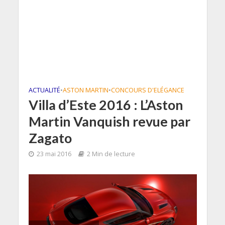
ACTUALITÉ
•
ASTON MARTIN
•
CONCOURS D'ELÉGANCE
Villa d’Este 2016 : L’Aston
Martin Vanquish revue par
Zagato
23 mai 2016
2 Min de lecture