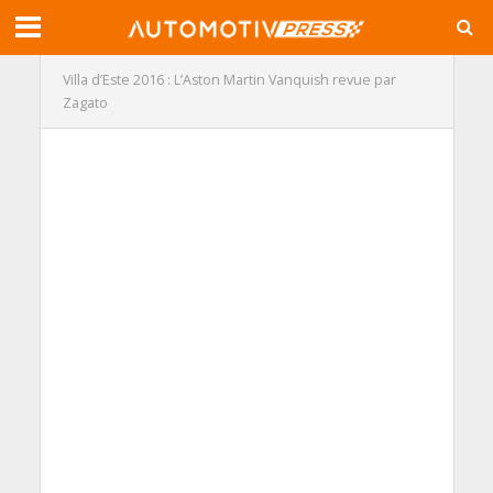
Villa d’Este 2016 : L’Aston Martin Vanquish revue par
Zagato