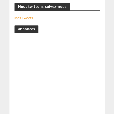
Nous twittons, suivez-nous
Mes Tweets
annonces