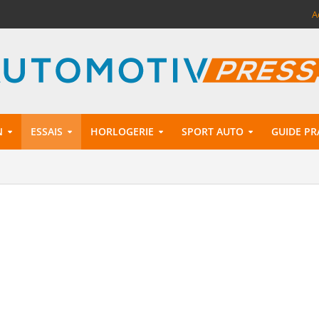
A
N
ESSAIS
HORLOGERIE
SPORT AUTO
GUIDE PR