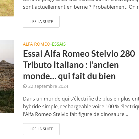
sont actuellement en berne ? Probablement. On n
LIRE LA SUITE
ALFA ROMEO
ESSAIS
•
Essai Alfa Romeo Stelvio 280
Tributo Italiano : l’ancien
monde… qui fait du bien
22 septembre 2024
Dans un monde qui s’électrifie de plus en plus en
hybride simple, rechargeable voire 100 % électriq
l’Alfa Romeo Stelvio fait figure de dinosaure...
LIRE LA SUITE