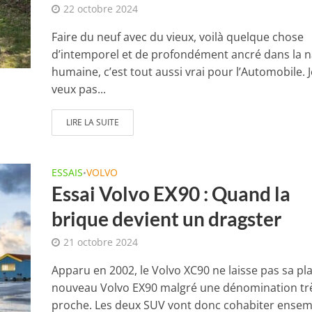
22 octobre 2024
Faire du neuf avec du vieux, voilà quelque chose
d’intemporel et de profondément ancré dans la 
humaine, c’est tout aussi vrai pour l’Automobile. 
veux pas...
LIRE LA SUITE
ESSAIS
VOLVO
•
Essai Volvo EX90 : Quand la
brique devient un dragster
21 octobre 2024
Apparu en 2002, le Volvo XC90 ne laisse pas sa pl
nouveau Volvo EX90 malgré une dénomination tr
proche. Les deux SUV vont donc cohabiter ensem