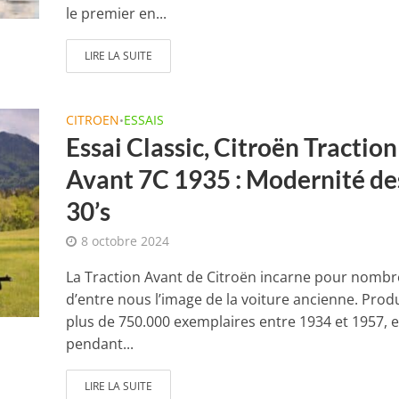
le premier en...
LIRE LA SUITE
CITROEN
ESSAIS
•
Essai Classic, Citroën Traction
Avant 7C 1935 : Modernité de
30’s
8 octobre 2024
La Traction Avant de Citroën incarne pour nombr
d’entre nous l’image de la voiture ancienne. Produ
plus de 750.000 exemplaires entre 1934 et 1957, el
pendant...
LIRE LA SUITE