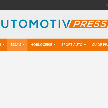
A
N
ESSAIS
HORLOGERIE
SPORT AUTO
GUIDE PR