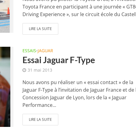
Toyota France en participant à une journée « GT8
Driving Experience », sur le circuit école du Castell
LIRE LA SUITE
ESSAIS
JAGUAR
•
Essai Jaguar F-Type
31 mai 2013
Nous avons pu réaliser un « essai contact » de la
Jaguar F-Type à l’invitation de Jaguar France et de 
Concession Jaguar de Lyon, lors de la « Jaguar
Performance...
LIRE LA SUITE