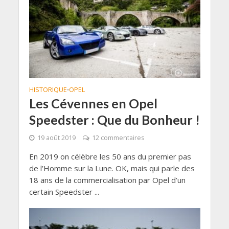
HISTORIQUE
OPEL
•
Les Cévennes en Opel
Speedster : Que du Bonheur !
19 août 2019
12 commentaires
En 2019 on célèbre les 50 ans du premier pas
de l’Homme sur la Lune. OK, mais qui parle des
18 ans de la commercialisation par Opel d’un
certain Speedster ...