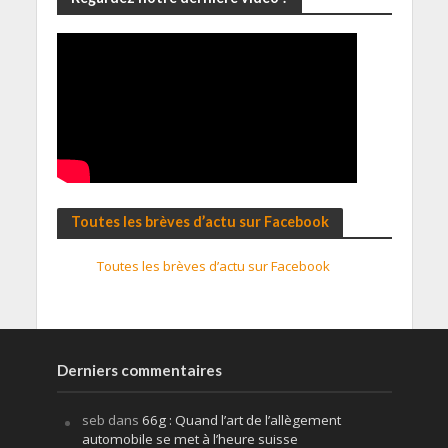
Toutes les brèves d’actu sur Facebook
Toutes les brèves d’actu sur Facebook
Derniers commentaires
seb
dans
66g : Quand l’art de l’allègement
automobile se met à l’heure suisse