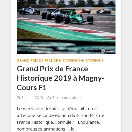
GRAND PRIX DE FRANCE HISTORIQUE
HISTORIQUE
•
Grand Prix de France
Historique 2019 à Magny-
Cours F1
5 juillet 2019
5 commentaires
Le week-end dernier se déroulait la très
attendue seconde édition du Grand Prix de
France Historique. Formule 1, Endurance,
nombreuses animations … le...