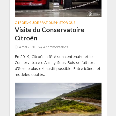
CITROEN
GUIDE PRATIQUE
HISTORIQUE
•
•
Visite du Conservatoire
Citroën
4 mai 2020
4 commentaires
En 2019, Citroën a fêté son centenaire et le
Conservatoire d’Aulnay-Sous-Bois se fait fort
d’être le plus exhaustif possible. Entre icônes et
modèles oubliés...