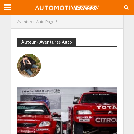
Aventures Auto
Page 6
Auteur - Aventures Auto