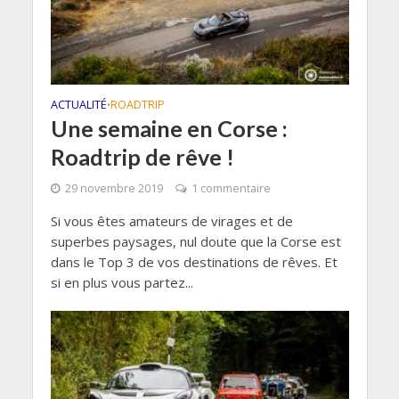
ACTUALITÉ
ROADTRIP
•
Une semaine en Corse :
Roadtrip de rêve !
29 novembre 2019
1 commentaire
Si vous êtes amateurs de virages et de
superbes paysages, nul doute que la Corse est
dans le Top 3 de vos destinations de rêves. Et
si en plus vous partez...