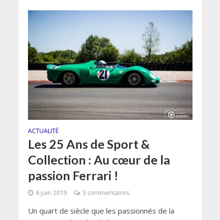
ACTUALITÉ
Les 25 Ans de Sport &
Collection : Au cœur de la
passion Ferrari !
6 juin 2019
3 commentaires
Un quart de siècle que les passionnés de la