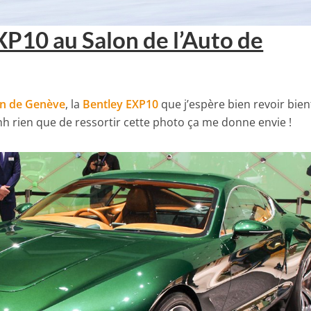
XP10 au Salon de l’Auto de
on de Genève
, la
Bentley EXP10
que j’espère bien revoir bien
h rien que de ressortir cette photo ça me donne envie !