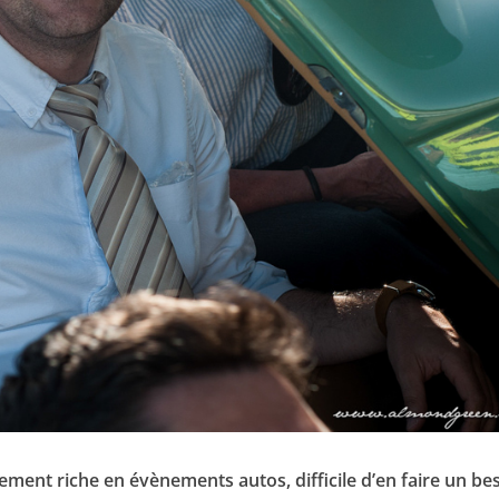
rement riche en évènements autos, difficile d’en faire un be