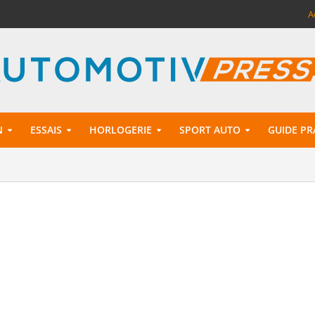
A
N
ESSAIS
HORLOGERIE
SPORT AUTO
GUIDE PR