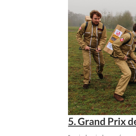
5. Grand Prix d