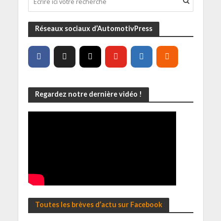
Réseaux sociaux d’AutomotivPress
Regardez notre dernière vidéo !
Toutes les brèves d’actu sur Facebook