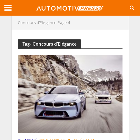
Concours d’Elégance
Page 4
Tag- Concours d’Elégance