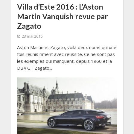
Villa d’Este 2016 : L’Aston
Martin Vanquish revue par
Zagato
23 mai 2016
Aston Martin et Zagato, voilà deux noms qui une
fois réunis riment avec réussite. Ce ne sont pas
les exemples qui manquent, depuis 1960 et la
DB4 GT Zagato...