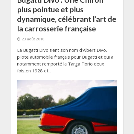
plus pointue et plus
dynamique, célébrant l’art de
la carrosserie française
23 août 2018
La Bugatti Divo tient son nom d’Albert Divo,
pilote automobile français pour Bugatti et qui a
notamment remporté la Targa Florio deux
fois,en 1928 et...