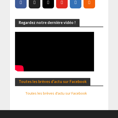
Regardez notre dernière vidéo !
Toutes les brèves d’actu sur Facebook
Toutes les brèves d’actu sur Facebook