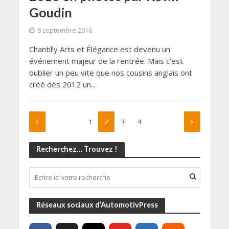
Goudin
8 septembre 2016
Chantilly Arts et Élégance est devenu un
événement majeur de la rentrée. Mais c’est
oublier un peu vite que nos cousins anglais ont
créé dès 2012 un...
1
2
3
4
Recherchez… Trouvez !
Réseaux sociaux d’AutomotivPress