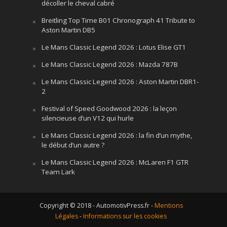
décoller le cheval cabré
Breitling Top Time B01 Chronograph 41 Tribute to
Aston Martin DB5
Le Mans Classic Legend 2026 : Lotus Elise GT1
Le Mans Classic Legend 2026 : Mazda 787B
Le Mans Classic Legend 2026 : Aston Martin DBR1-
2
Festival of Speed Goodwood 2026 : la leçon
silencieuse d’un V12 qui hurle
Le Mans Classic Legend 2026 : la fin d’un mythe,
le début d’un autre ?
Le Mans Classic Legend 2026 : McLaren F1 GTR
Team Lark
Copyright © 2018 - AutomotivPress.fr -
Mentions
Légales
-
Informations sur les cookies