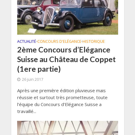
ACTUALITÉ
CONCOURS D'ELÉGANCE
HISTORIQUE
•
•
2ème Concours d’Elégance
Suisse au Château de Coppet
(1ere partie)
26 juin 2017
Après une première édition pluvieuse mais
réussie et surtout très prometteuse, toute
l’équipe du Concours d’Elégance Suisse a
travaillé...