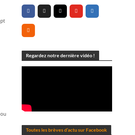
ept
Regardez notre dernière vidéo !
 ou
Toutes les brèves d’actu sur Facebook