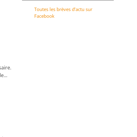
Toutes les brèves d’actu sur
Facebook
aire.
e...