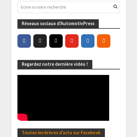
Réseaux sociaux d’AutomotivPress
Regardez notre dernière vidéo !
Toutes les brèves d’actu sur Facebook