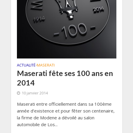
ACTUALITÉ
MASERATI
•
Maserati fête ses 100 ans en
2014
10 janvier 2014
Maserati entre officiellement dans sa 100ème
année d’existence et pour fêter son centenaire,
la firme de Modene a dévoilé au salon
automobile de Los...