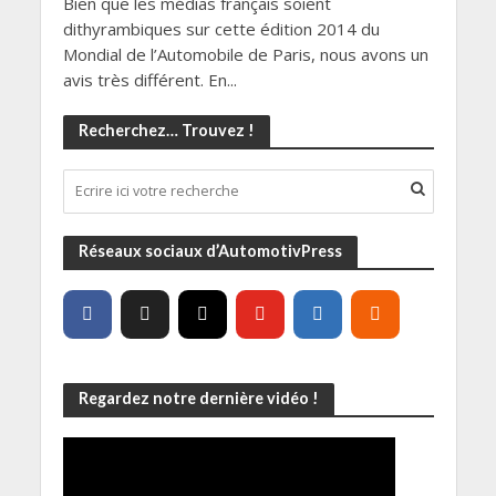
Bien que les médias français soient
dithyrambiques sur cette édition 2014 du
Mondial de l’Automobile de Paris, nous avons un
avis très différent. En...
Recherchez… Trouvez !
Réseaux sociaux d’AutomotivPress
Regardez notre dernière vidéo !