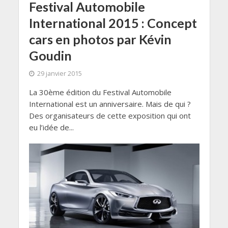
Festival Automobile
International 2015 : Concept
cars en photos par Kévin
Goudin
29 janvier 2015
La 30ème édition du Festival Automobile
International est un anniversaire. Mais de qui ?
Des organisateurs de cette exposition qui ont
eu l’idée de...