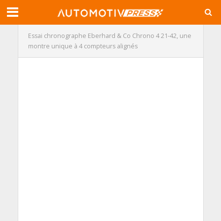
Essai chronographe Eberhard & Co Chrono 4 21-42, une
montre unique à 4 compteurs alignés