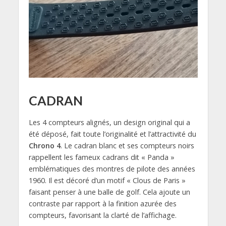
CADRAN
Les 4 compteurs alignés, un design original qui a
été déposé, fait toute l’originalité et l’attractivité du
Chrono 4
. Le cadran blanc et ses compteurs noirs
rappellent les fameux cadrans dit « Panda »
emblématiques des montres de pilote des années
1960. Il est décoré d’un motif « Clous de Paris »
faisant penser à une balle de golf. Cela ajoute un
contraste par rapport à la finition azurée des
compteurs, favorisant la clarté de l’affichage.