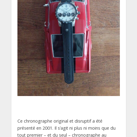
Ce chronographe original et disruptif a été
présenté en 2001. Il s’agit ni plus ni moins que du
tout premier – et du seul – chronographe au