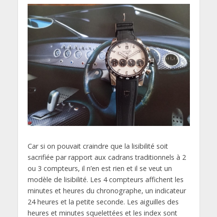
Car si on pouvait craindre que la lisibilité soit
sacrifiée par rapport aux cadrans traditionnels à 2
ou 3 compteurs, il n’en est rien et il se veut un
modèle de lisibilité. Les 4 compteurs affichent les
minutes et heures du chronographe, un indicateur
24 heures et la petite seconde. Les aiguilles des
heures et minutes squelettées et les index sont