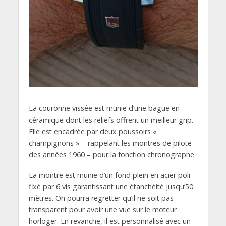
La couronne vissée est munie d’une bague en
céramique dont les reliefs offrent un meilleur grip.
Elle est encadrée par deux poussoirs «
champignons » – rappelant les montres de pilote
des années 1960 – pour la fonction chronographe.
La montre est munie d’un fond plein en acier poli
fixé par 6 vis garantissant une étanchéité jusqu’50
mètres. On pourra regretter qu’il ne soit pas
transparent pour avoir une vue sur le moteur
horloger. En revanche, il est personnalisé avec un