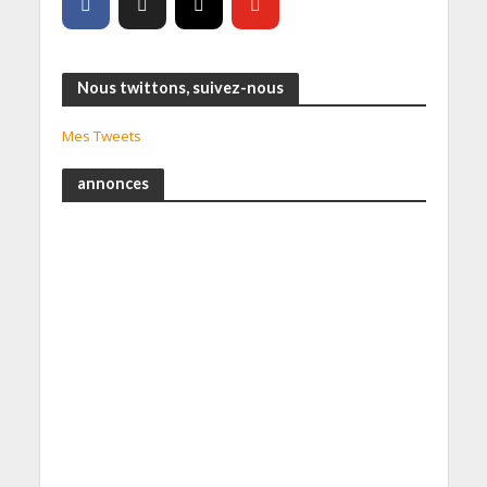
Nous twittons, suivez-nous
Mes Tweets
annonces