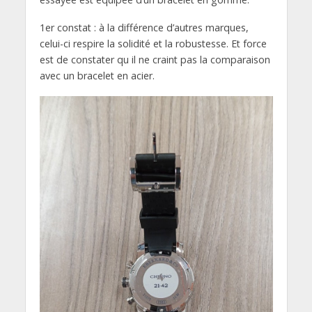
1er constat : à la différence d’autres marques,
celui-ci respire la solidité et la robustesse. Et force
est de constater qu il ne craint pas la comparaison
avec un bracelet en acier.