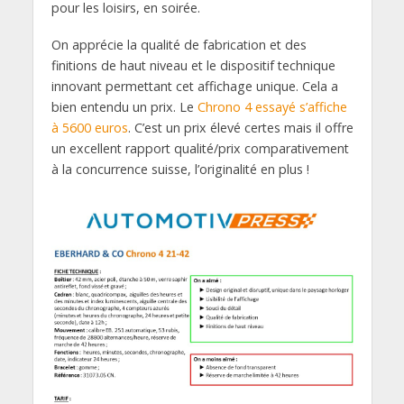
pour les loisirs, en soirée.
On apprécie la qualité de fabrication et des
finitions de haut niveau et le dispositif technique
innovant permettant cet affichage unique. Cela a
bien entendu un prix. Le
Chrono 4 essayé s’affiche
à 5600 euros
. C’est un prix élevé certes mais il offre
un excellent rapport qualité/prix comparativement
à la concurrence suisse, l’originalité en plus !