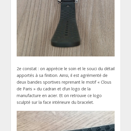
2e constat : on apprécie le soin et le souci du détail
apportés à sa finition. Ainsi, il est agrémenté de
deux bandes sportives reprenant le motif « Clous
de Paris » du cadran et d’un logo de la
manufacture en acier. Et on retrouve ce logo
sculpté sur la face intérieure du bracelet.