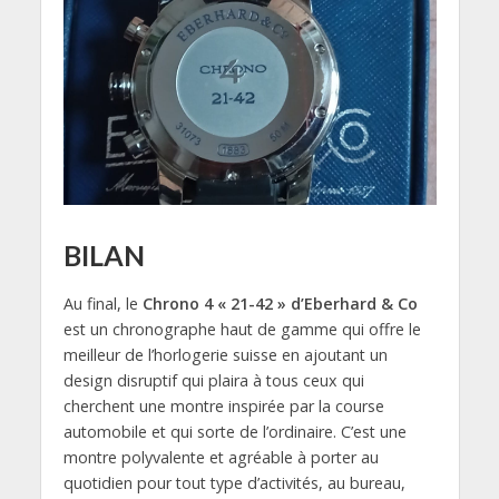
BILAN
Au final, le
Chrono 4 « 21-42 » d’Eberhard & Co
est un chronographe haut de gamme qui offre le
meilleur de l’horlogerie suisse en ajoutant un
design disruptif qui plaira à tous ceux qui
cherchent une montre inspirée par la course
automobile et qui sorte de l’ordinaire. C’est une
montre polyvalente et agréable à porter au
quotidien pour tout type d’activités, au bureau,