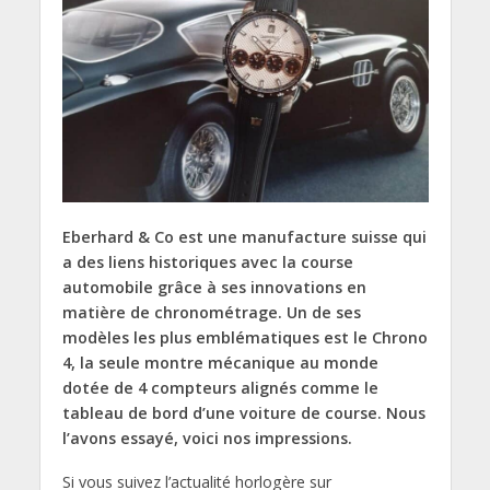
Eberhard & Co est une manufacture suisse qui
a des liens historiques avec la course
automobile grâce à ses innovations en
matière de chronométrage. Un de ses
modèles les plus emblématiques est le Chrono
4, la seule montre mécanique au monde
dotée de 4 compteurs alignés comme le
tableau de bord d’une voiture de course. Nous
l’avons essayé, voici nos impressions.
Si vous suivez l’actualité horlogère sur