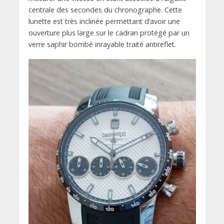
centrale des secondes du chronographe. Cette
lunette est très inclinée permettant d’avoir une
ouverture plus large sur le cadran protégé par un
verre saphir bombé inrayable traité antireflet.