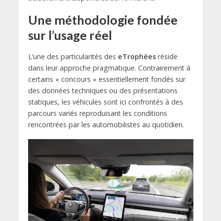
Une méthodologie fondée
sur l’usage réel
L’une des particularités des
eTrophées
réside
dans leur approche pragmatique. Contrairement à
certains « concours » essentiellement fondés sur
des données techniques ou des présentations
statiques, les véhicules sont ici confrontés à des
parcours variés reproduisant les conditions
rencontrées par les automobilistes au quotidien.