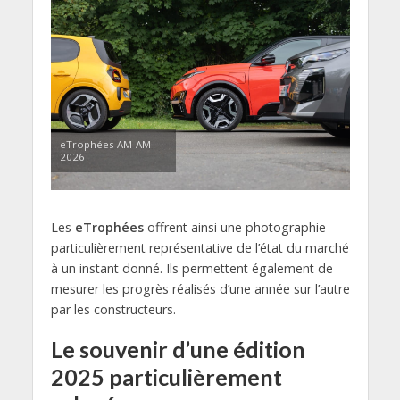
eTrophées AM-AM
2026
Les
eTrophées
offrent ainsi une photographie
particulièrement représentative de l’état du marché
à un instant donné. Ils permettent également de
mesurer les progrès réalisés d’une année sur l’autre
par les constructeurs.
Le souvenir d’une édition
2025 particulièrement