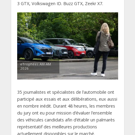
3 GTX, Volkswagen ID. Buzz GTX, Zeekr X7.
eTrophées AM-AM
2026
35 journalistes et spécialistes de l’automobile ont
participé aux essais et aux délibérations, eux aussi
en nombre inédit. Durant 48 heures, les membres
du jury ont eu pour mission d’évaluer l’ensemble
des véhicules candidats afin d’établir un palmarès
représentatif des meilleures productions
actuellement disponibles sur le marché.