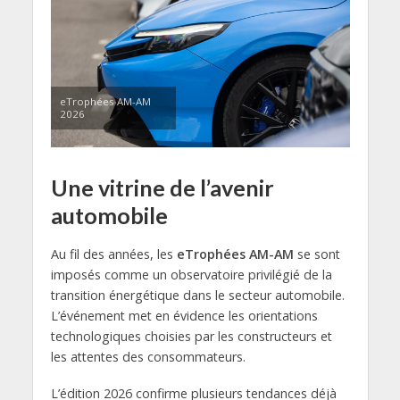
eTrophées AM-AM
2026
Une vitrine de l’avenir
automobile
Au fil des années, les
eTrophées AM-AM
se sont
imposés comme un observatoire privilégié de la
transition énergétique dans le secteur automobile.
L’événement met en évidence les orientations
technologiques choisies par les constructeurs et
les attentes des consommateurs.
L’édition 2026 confirme plusieurs tendances déjà