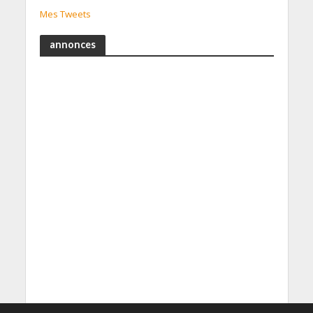
Mes Tweets
annonces