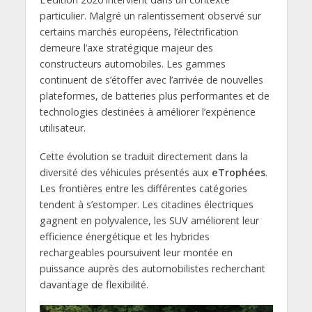
particulier. Malgré un ralentissement observé sur
certains marchés européens, l’électrification
demeure l’axe stratégique majeur des
constructeurs automobiles. Les gammes
continuent de s’étoffer avec l’arrivée de nouvelles
plateformes, de batteries plus performantes et de
technologies destinées à améliorer l’expérience
utilisateur.
Cette évolution se traduit directement dans la
diversité des véhicules présentés aux
eTrophées
.
Les frontières entre les différentes catégories
tendent à s’estomper. Les citadines électriques
gagnent en polyvalence, les SUV améliorent leur
efficience énergétique et les hybrides
rechargeables poursuivent leur montée en
puissance auprès des automobilistes recherchant
davantage de flexibilité.