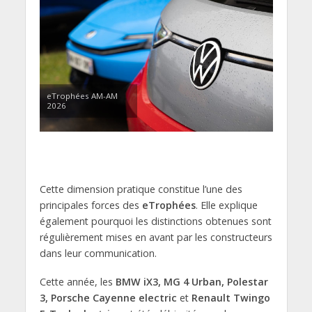
eTrophées AM-AM
2026
Cette dimension pratique constitue l’une des
principales forces des
eTrophées
. Elle explique
également pourquoi les distinctions obtenues sont
régulièrement mises en avant par les constructeurs
dans leur communication.
Cette année, les
BMW iX3, MG 4 Urban, Polestar
3, Porsche Cayenne electric
et
Renault Twingo