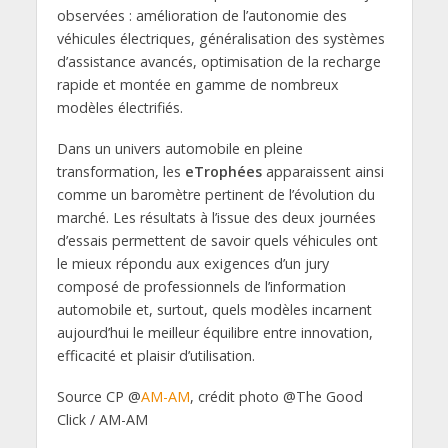
observées : amélioration de l’autonomie des
véhicules électriques, généralisation des systèmes
d’assistance avancés, optimisation de la recharge
rapide et montée en gamme de nombreux
modèles électrifiés.
Dans un univers automobile en pleine
transformation, les
eTrophées
apparaissent ainsi
comme un baromètre pertinent de l’évolution du
marché. Les résultats à l’issue des deux journées
d’essais permettent de savoir quels véhicules ont
le mieux répondu aux exigences d’un jury
composé de professionnels de l’information
automobile et, surtout, quels modèles incarnent
aujourd’hui le meilleur équilibre entre innovation,
efficacité et plaisir d’utilisation.
Source CP @
AM-AM
, crédit photo @The Good
Click / AM-AM