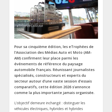
eTrophées AM-AM
2026
Pour sa cinquième édition, les eTrophées de
l’Association des Médias Auto et Moto (AM-
AM) confirment leur place parmi les
événements de référence du paysage
automobile français. Réunissant journalistes
spécialisés, constructeurs et experts du
secteur autour d’une vaste session d’essais
comparatifs, cette édition 2026 s’annonce
comme la plus importante jamais organisée.
L’objectif demeure inchangé : distinguer les
véhicules électriques, hybrides et hybrides