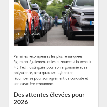
eTrophées AM-AM
2026
Parmi les récompenses les plus remarquées
figuraient également celles attribuées à la Renault
4 E-Tech, distinguée pour son ergonomie et sa
polyvalence, ainsi qu’au MG Cyberster,
récompensé pour son agrément de conduite et
son caractère émotionnel.
Des attentes élevées pour
2026