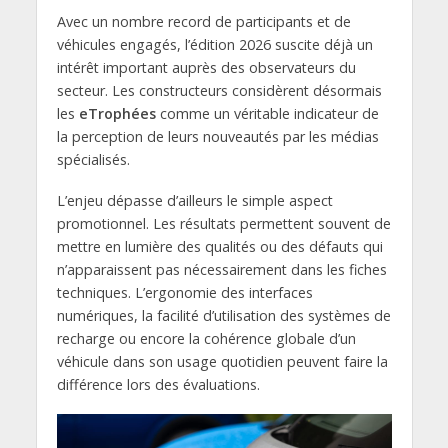
Avec un nombre record de participants et de
véhicules engagés, l’édition 2026 suscite déjà un
intérêt important auprès des observateurs du
secteur. Les constructeurs considèrent désormais
les
eTrophées
comme un véritable indicateur de
la perception de leurs nouveautés par les médias
spécialisés.
L’enjeu dépasse d’ailleurs le simple aspect
promotionnel. Les résultats permettent souvent de
mettre en lumière des qualités ou des défauts qui
n’apparaissent pas nécessairement dans les fiches
techniques. L’ergonomie des interfaces
numériques, la facilité d’utilisation des systèmes de
recharge ou encore la cohérence globale d’un
véhicule dans son usage quotidien peuvent faire la
différence lors des évaluations.