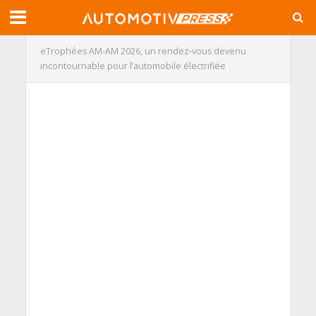
eTrophées AM-AM 2026, un rendez-vous devenu
incontournable pour l’automobile électrifiée