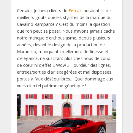
Certains (riches) clients de
Ferrari
auraient ils de
meilleurs goûts que les stylistes de la marque du
Cavalino Rampante ? C’est du moins la question
que l’on peut se poser. Nous n’avons jamais caché
notre manque d’enthousiasme, depuis plusieurs
années, devant le design de la production de
Maranello, manquant cruellement de finesse et
d’élégance, ne suscitant plus chez nous de coup
de cœur ni d’effet « Wow » : lourdeur des lignes,
entrées/sorties d’air exagérées et mal disposées,
portes à faux déséquilibrés… Quel dommage aux
vues d’un tel patrimoine génétique !