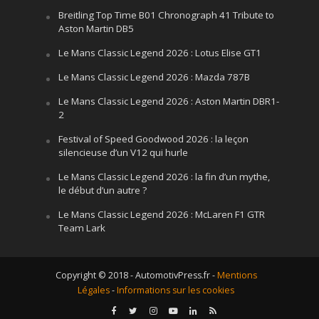
Breitling Top Time B01 Chronograph 41 Tribute to
Aston Martin DB5
Le Mans Classic Legend 2026 : Lotus Elise GT1
Le Mans Classic Legend 2026 : Mazda 787B
Le Mans Classic Legend 2026 : Aston Martin DBR1-
2
Festival of Speed Goodwood 2026 : la leçon
silencieuse d’un V12 qui hurle
Le Mans Classic Legend 2026 : la fin d’un mythe,
le début d’un autre ?
Le Mans Classic Legend 2026 : McLaren F1 GTR
Team Lark
Copyright © 2018 - AutomotivPress.fr -
Mentions
Légales
-
Informations sur les cookies