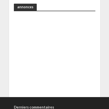
annonces
Derniers commentaires