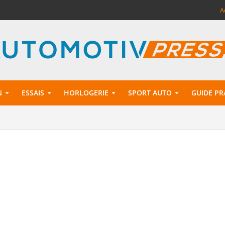
A
N
ESSAIS
HORLOGERIE
SPORT AUTO
GUIDE PR