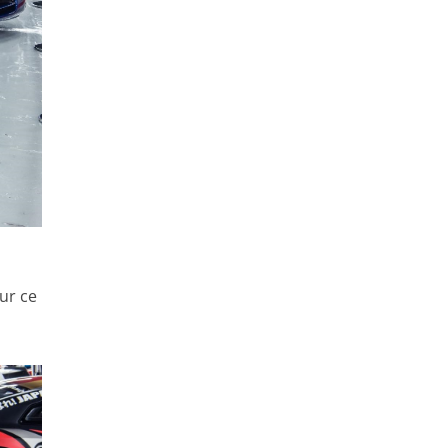
sur ce