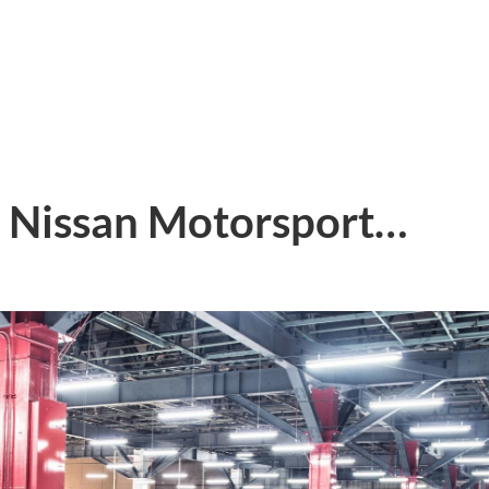
e Nissan Motorsport…