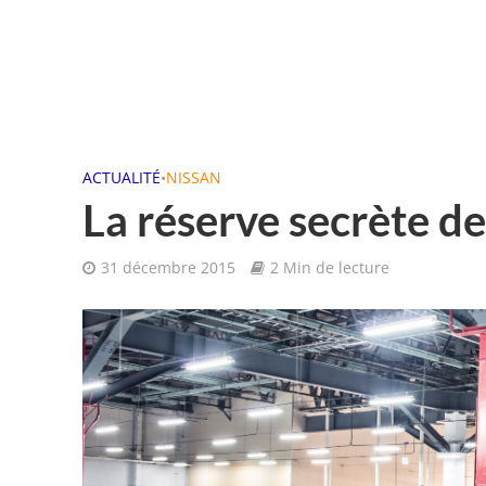
ACTUALITÉ
•
NISSAN
La réserve secrète d
31 décembre 2015
2 Min de lecture