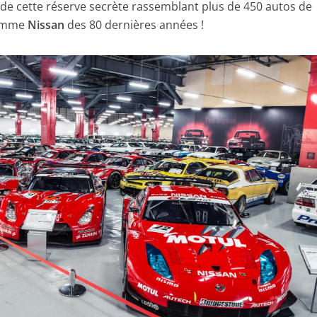
e de cette réserve secrète rassemblant plus de 450 autos de
gamme
Nissan
des 80 dernières années !