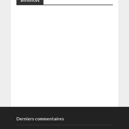
annonces
Derniers commentaires