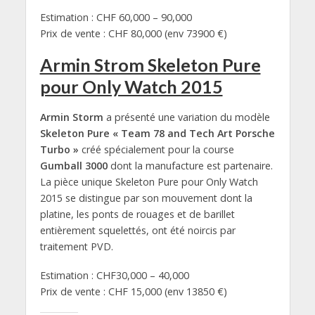
Estimation : CHF 60,000 – 90,000
Prix de vente : CHF 80,000 (env 73900 €)
Armin Strom Skeleton Pure
pour Only Watch 2015
Armin Storm
a présenté une variation du modèle
Skeleton Pure « Team 78 and Tech Art Porsche
Turbo »
créé spécialement pour la course
Gumball 3000
dont la manufacture est partenaire.
La pièce unique Skeleton Pure pour Only Watch
2015 se distingue par son mouvement dont la
platine, les ponts de rouages et de barillet
entièrement squelettés, ont été noircis par
traitement PVD.
Estimation : CHF30,000 – 40,000
Prix de vente : CHF 15,000 (env 13850 €)