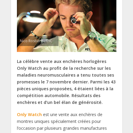
Nico Rosberg - IWC
La célèbre vente aux enchères horlogères
Only Watch au profit de la recherche sur les
maladies neuromusculaires a tenu toutes ses
promesses le 7 novembre dernier. Parmi les 43
pièces uniques proposées, 4 étaient liées à la
compétition automobile. Résultats des
enchères et d’un bel élan de générosité.
Only Watch
est une vente aux enchères de
montres uniques spécialement créées pour
l’occasion par plusieurs grandes manufactures