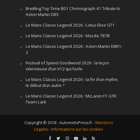
Breitling Top Time B01 Chronograph 41 Tribute to
Aston Martin DB5
Le Mans Classic Legend 2026 : Lotus Elise GT1
Le Mans Classic Legend 2026 : Mazda 787B
Le Mans Classic Legend 2026 : Aston Martin DBR1-
2
Festival of Speed Goodwood 2026 : la leçon
silencieuse d’un V12 qui hurle
Le Mans Classic Legend 2026 : la fin d’un mythe,
le début d’un autre ?
Le Mans Classic Legend 2026 : McLaren F1 GTR
Team Lark
Copyright © 2018 - AutomotivPress.fr -
Mentions
Légales
-
Informations sur les cookies