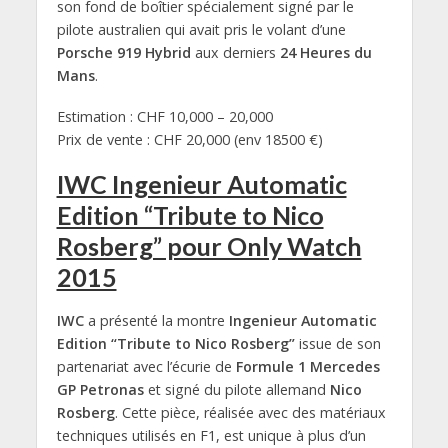
son fond de boîtier spécialement signé par le
pilote australien qui avait pris le volant d’une
Porsche 919 Hybrid
aux derniers
24 Heures du
Mans
.
Estimation : CHF 10,000 – 20,000
Prix de vente : CHF 20,000 (env 18500 €)
IWC Ingenieur Automatic
Edition “Tribute to Nico
Rosberg” pour Only Watch
2015
IWC
a présenté la montre
Ingenieur Automatic
Edition “Tribute to Nico Rosberg”
issue de son
partenariat avec l’écurie de
Formule 1 Mercedes
GP Petronas
et signé du pilote allemand
Nico
Rosberg
. Cette pièce, réalisée avec des matériaux
techniques utilisés en F1, est unique à plus d’un