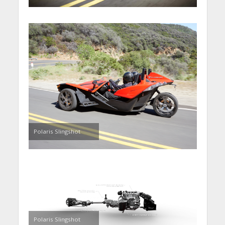
Polaris Slingshot
Polaris Slingshot