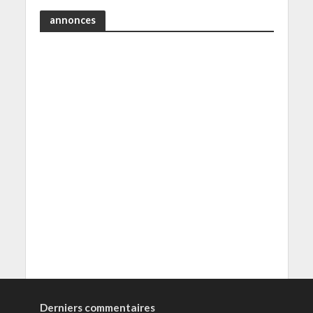
annonces
Derniers commentaires