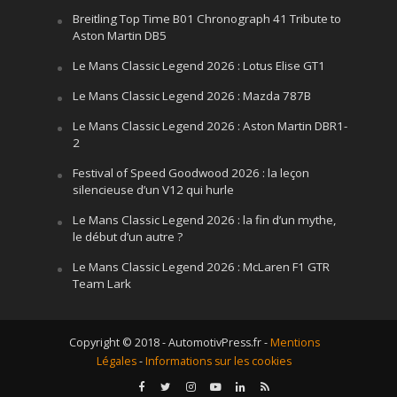
Breitling Top Time B01 Chronograph 41 Tribute to
Aston Martin DB5
Le Mans Classic Legend 2026 : Lotus Elise GT1
Le Mans Classic Legend 2026 : Mazda 787B
Le Mans Classic Legend 2026 : Aston Martin DBR1-
2
Festival of Speed Goodwood 2026 : la leçon
silencieuse d’un V12 qui hurle
Le Mans Classic Legend 2026 : la fin d’un mythe,
le début d’un autre ?
Le Mans Classic Legend 2026 : McLaren F1 GTR
Team Lark
Copyright © 2018 - AutomotivPress.fr -
Mentions
Légales
-
Informations sur les cookies