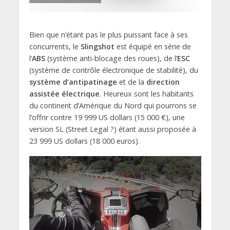
Bien que n’étant pas le plus puissant face à ses
concurrents, le
Slingshot
est équipé en série de
l’
ABS
(système anti-blocage des roues), de l’
ESC
(système de contrôle électronique de stabilité), du
système d’antipatinage
et de la
direction
assistée électrique
. Heureux sont les habitants
du continent d’Amérique du Nord qui pourrons se
l’offrir contre 19 999 US dollars (15 000 €), une
version SL (Street Legal ?) étant aussi proposée à
23 999 US dollars (18 000 euros).