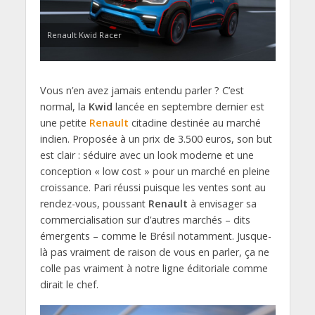
Renault Kwid Racer
Vous n’en avez jamais entendu parler ? C’est
normal, la
Kwid
lancée en septembre dernier est
une petite
Renault
citadine destinée au marché
indien. Proposée à un prix de 3.500 euros, son but
est clair : séduire avec un look moderne et une
conception « low cost » pour un marché en pleine
croissance. Pari réussi puisque les ventes sont au
rendez-vous, poussant
Renault
à envisager sa
commercialisation sur d’autres marchés – dits
émergents – comme le Brésil notamment. Jusque-
là pas vraiment de raison de vous en parler, ça ne
colle pas vraiment à notre ligne éditoriale comme
dirait le chef.