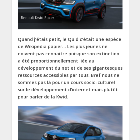
Renault Kwid Racer
Quand j’étais petit, le Quid c’était une espèce
de Wikipedia papier… Les plus jeunes ne
doivent pas connaitre puisque son extinction
a été proportionnellement liée au
développement du net et de ses gigantesques
ressources accessibles par tous. Bref nous ne
sommes pas là pour un cours socio-culturel
sur le développement d’internet mais plutôt
pour parler de la Kwid.