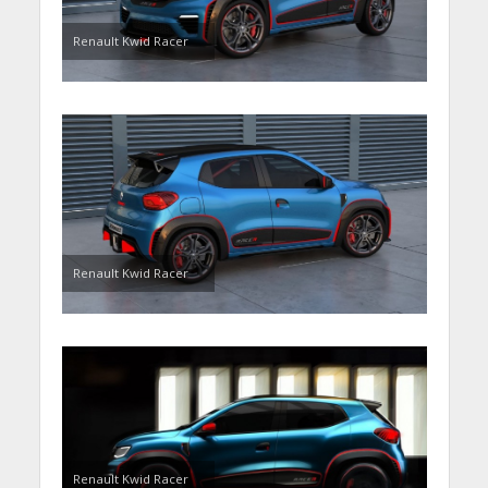
Renault Kwid Racer
Renault Kwid Racer
Renault Kwid Racer