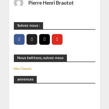
Pierre Henri Brautot
Suivez-nous :
Nous twittons, suivez-nous
Mes Tweets
annonces