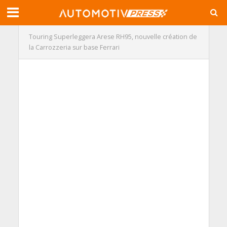
Touring Superleggera Arese RH95, nouvelle création de
la Carrozzeria sur base Ferrari