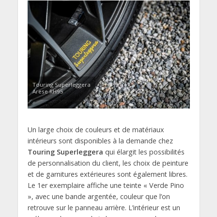
Touring Superleggera
Arese RH95
Un large choix de couleurs et de matériaux
intérieurs sont disponibles à la demande chez
Touring Superleggera
qui élargit les possibilités
de personnalisation du client, les choix de peinture
et de garnitures extérieures sont également libres.
Le 1er exemplaire affiche une teinte « Verde Pino
», avec une bande argentée, couleur que l’on
retrouve sur le panneau arrière. L’intérieur est un