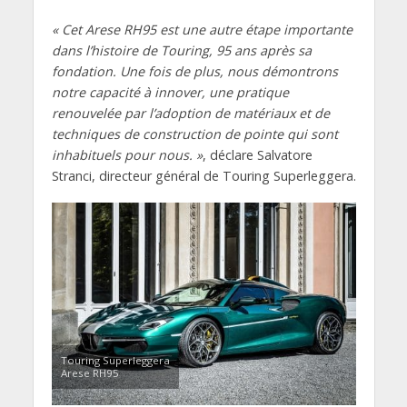
« Cet Arese RH95 est une autre étape importante
dans l’histoire de Touring, 95 ans après sa
fondation. Une fois de plus, nous démontrons
notre capacité à innover, une pratique
renouvelée par l’adoption de matériaux et de
techniques de construction de pointe qui sont
inhabituels pour nous. »
, déclare Salvatore
Stranci, directeur général de Touring Superleggera.
Touring Superleggera
Arese RH95