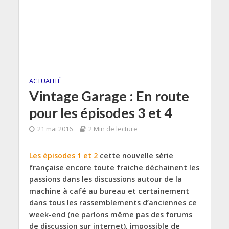
ACTUALITÉ
Vintage Garage : En route
pour les épisodes 3 et 4
21 mai 2016
2 Min de lecture
Les épisodes 1 et 2
cette nouvelle série
française encore toute fraiche déchainent les
passions dans les discussions autour de la
machine à café au bureau et certainement
dans tous les rassemblements d’anciennes ce
week-end (ne parlons même pas des forums
de discussion sur internet), impossible de