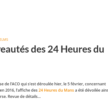
ELMS
eautés des 24 Heures du
 de l’ACO qui s’est déroulée hier, le 5 février, concernant
en 2016, l’affiche des
24 Heures du Mans
a été dévoilée ain
rse. Revue de détails…