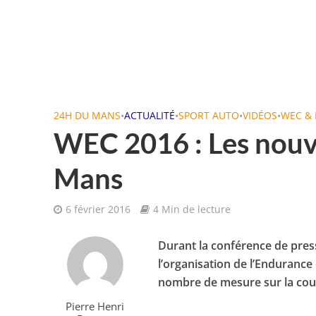
24H DU MANS
•
ACTUALITÉ
•
SPORT AUTO
•
VIDÉOS
•
WEC & 
WEC 2016 : Les nouv
Mans
6 février 2016
4 Min de lecture
Durant la conférence de presse
l’organisation de l’Endurance 
nombre de mesure sur la cou
Pierre Henri