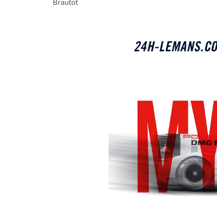
Brautot