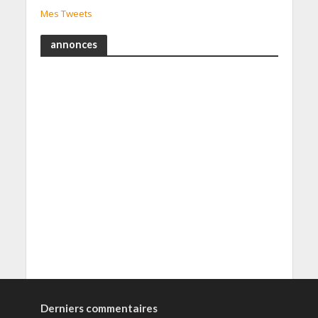
Mes Tweets
annonces
Derniers commentaires