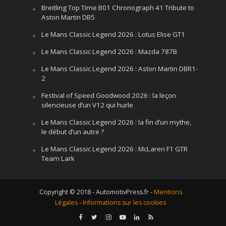
Breitling Top Time B01 Chronograph 41 Tribute to
Aston Martin DB5
Le Mans Classic Legend 2026 : Lotus Elise GT1
Le Mans Classic Legend 2026 : Mazda 787B
Le Mans Classic Legend 2026 : Aston Martin DBR1-
2
Festival of Speed Goodwood 2026 : la leçon
silencieuse d’un V12 qui hurle
Le Mans Classic Legend 2026 : la fin d’un mythe,
le début d’un autre ?
Le Mans Classic Legend 2026 : McLaren F1 GTR
Team Lark
Copyright © 2018 - AutomotivPress.fr -
Mentions
Légales
-
Informations sur les cookies