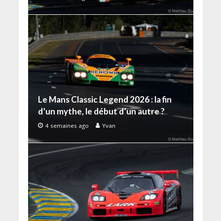
Le Mans Classic Legend 2026 : la fin
d’un mythe, le début d’un autre ?
4 semaines ago
Yvan