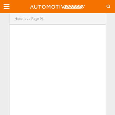
Historique
Page 98