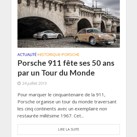
ACTUALITÉ
HISTORIQUE
PORSCHE
•
•
Porsche 911 fête ses 50 ans
par un Tour du Monde
24 juillet 2013
Pour marquer le cinquantenaire de la 911,
Porsche organise un tour du monde traversant
les cinq continents avec un exemplaire non
restaurée millésime 1967. Cet...
LIRE LA SUITE