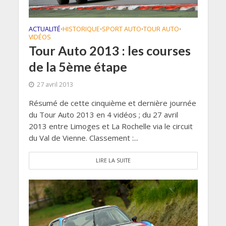
ACTUALITÉ
HISTORIQUE
SPORT AUTO
TOUR AUTO
•
•
•
•
VIDÉOS
Tour Auto 2013 : les courses
de la 5ème étape
27 avril 2013
Résumé de cette cinquième et dernière journée
du Tour Auto 2013 en 4 vidéos ; du 27 avril
2013 entre Limoges et La Rochelle via le circuit
du Val de Vienne. Classement :...
LIRE LA SUITE