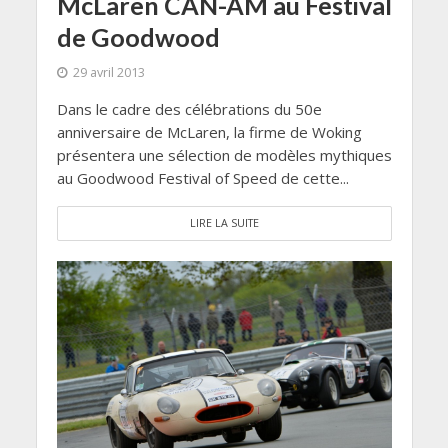
McLaren CAN-AM au Festival
de Goodwood
29 avril 2013
Dans le cadre des célébrations du 50e
anniversaire de McLaren, la firme de Woking
présentera une sélection de modèles mythiques
au Goodwood Festival of Speed ​​de cette...
LIRE LA SUITE