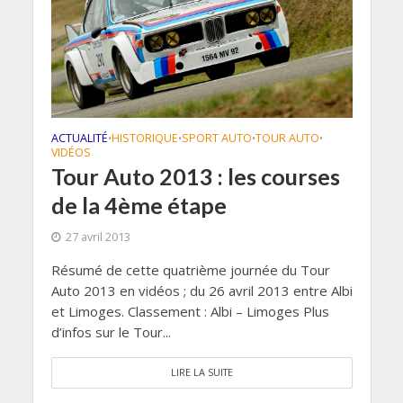
ACTUALITÉ
HISTORIQUE
SPORT AUTO
TOUR AUTO
•
•
•
•
VIDÉOS
Tour Auto 2013 : les courses
de la 4ème étape
27 avril 2013
Résumé de cette quatrième journée du Tour
Auto 2013 en vidéos ; du 26 avril 2013 entre Albi
et Limoges. Classement : Albi – Limoges Plus
d’infos sur le Tour...
LIRE LA SUITE