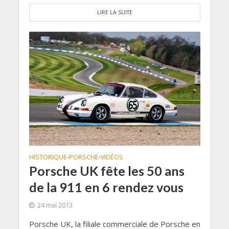
LIRE LA SUITE
HISTORIQUE
PORSCHE
VIDÉOS
•
•
Porsche UK fête les 50 ans
de la 911 en 6 rendez vous
24 mai 2013
Porsche UK, la filiale commerciale de Porsche en