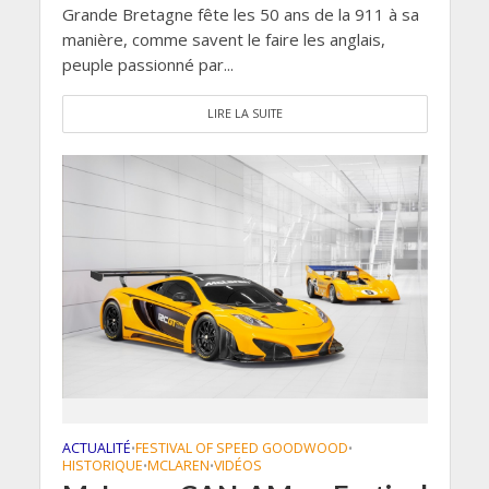
Grande Bretagne fête les 50 ans de la 911 à sa
manière, comme savent le faire les anglais,
peuple passionné par...
LIRE LA SUITE
ACTUALITÉ
FESTIVAL OF SPEED GOODWOOD
•
•
HISTORIQUE
MCLAREN
VIDÉOS
•
•