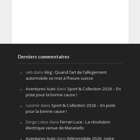
Derniers commentaires
seb
dans
66g : Quand l’art de l’allègement
automobile se met à l’heure suisse
Aventures Auto
dans
Sport & Collection 2026 – En
piste pour la bonne cause !
casimir
dans
Sport & Collection 2026 – En piste
pour la bonne cause !
Dingo Lotus
dans
Ferrari Luce : La révolution
électrique venue de Maranello
Aventures Auto
dans
Rétromobile 2026, notre