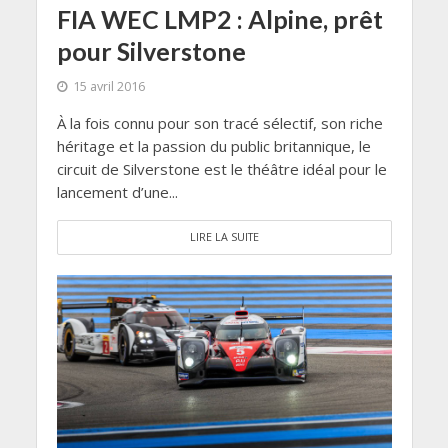
FIA WEC LMP2 : Alpine, prêt
pour Silverstone
15 avril 2016
À la fois connu pour son tracé sélectif, son riche
héritage et la passion du public britannique, le
circuit de Silverstone est le théâtre idéal pour le
lancement d’une...
LIRE LA SUITE