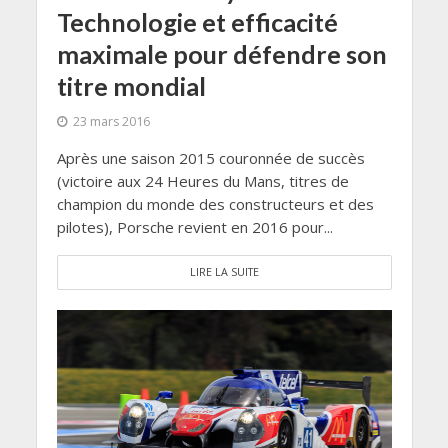
Technologie et efficacité
maximale pour défendre son
titre mondial
23 mars 2016
Après une saison 2015 couronnée de succès
(victoire aux 24 Heures du Mans, titres de
champion du monde des constructeurs et des
pilotes), Porsche revient en 2016 pour...
LIRE LA SUITE