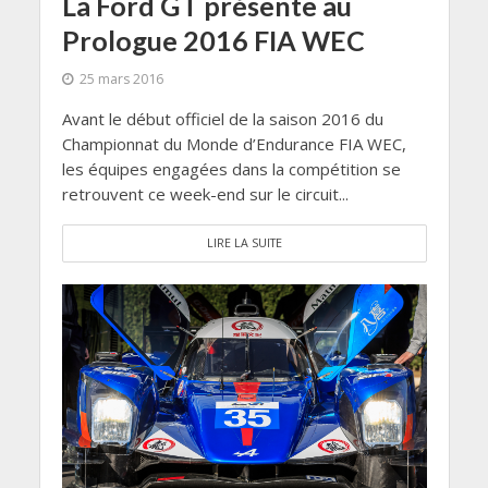
La Ford GT présente au
Prologue 2016 FIA WEC
25 mars 2016
Avant le début officiel de la saison 2016 du
Championnat du Monde d’Endurance FIA WEC,
les équipes engagées dans la compétition se
retrouvent ce week-end sur le circuit...
LIRE LA SUITE