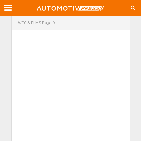
WEC & ELMS
Page 9