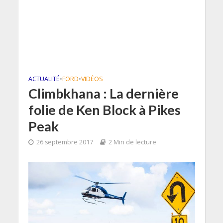
ACTUALITÉ
•
FORD
•
VIDÉOS
Climbkhana : La dernière
folie de Ken Block à Pikes
Peak
26 septembre 2017
2 Min de lecture