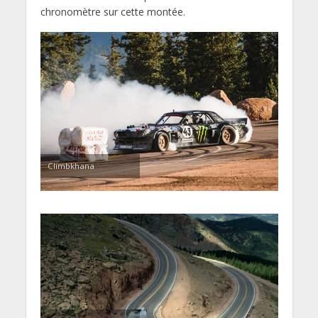
chronomètre sur cette montée.
Climbkhana