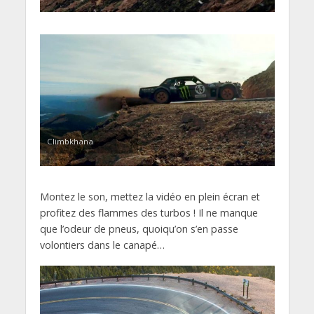
Climbkhana
Montez le son, mettez la vidéo en plein écran et
profitez des flammes des turbos ! Il ne manque
que l’odeur de pneus, quoiqu’on s’en passe
volontiers dans le canapé…