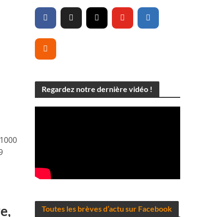
Regardez notre dernière vidéo !
 1000
9
e,
Toutes les brèves d’actu sur Facebook