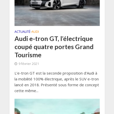
ACTUALITÉ
AUDI
•
Audi e-tron GT, l’électrique
coupé quatre portes Grand
Tourisme
9 février 2021
L’e-tron GT est la seconde proposition d’Audi à
la mobilité 100% électrique, après le SUV e-tron
lancé en 2018. Présenté sous forme de concept
cette même...