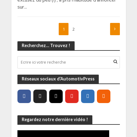
sur...
1
2
Recherchez… Trouvez !
Réseaux sociaux d’AutomotivPress
Regardez notre dernière vidéo !