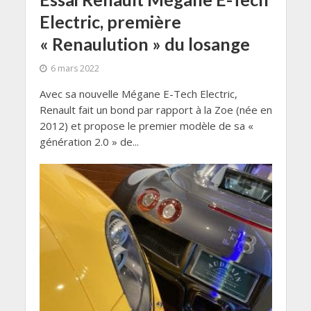
Electric, première
« Renaulution » du losange
6 mars 2022
Avec sa nouvelle Mégane E-Tech Electric,
Renault fait un bond par rapport à la Zoe (née en
2012) et propose le premier modèle de sa «
génération 2.0 » de...