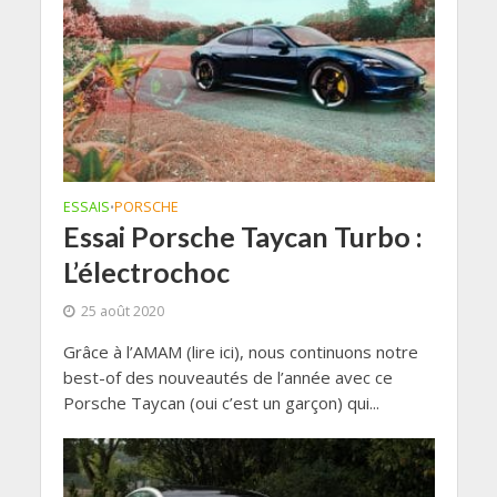
ESSAIS
PORSCHE
•
Essai Porsche Taycan Turbo :
L’électrochoc
25 août 2020
Grâce à l’AMAM (lire ici), nous continuons notre
best-of des nouveautés de l’année avec ce
Porsche Taycan (oui c’est un garçon) qui...