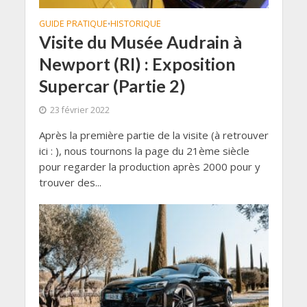
GUIDE PRATIQUE
HISTORIQUE
•
Visite du Musée Audrain à
Newport (RI) : Exposition
Supercar (Partie 2)
23 février 2022
Après la première partie de la visite (à retrouver
ici : ), nous tournons la page du 21ème siècle
pour regarder la production après 2000 pour y
trouver des...