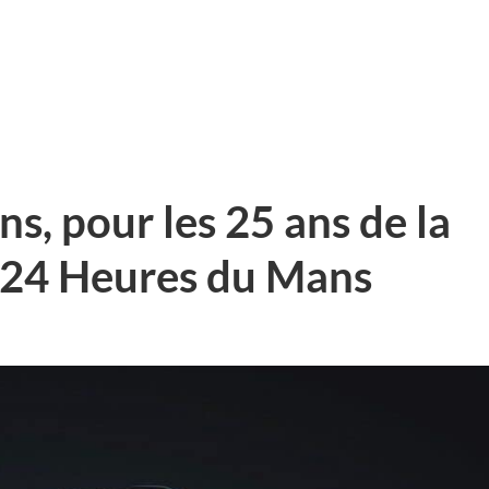
, pour les 25 ans de la
x 24 Heures du Mans