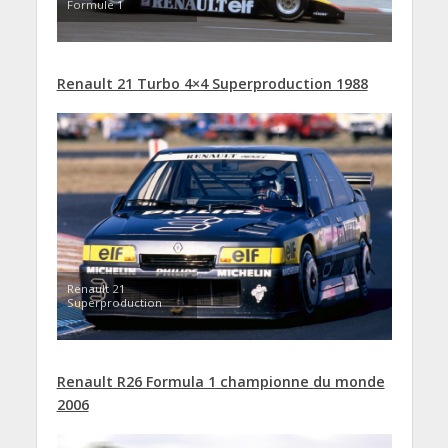
Formule 1
Renault 21 Turbo 4×4 Superproduction 1988
Renault 21
Superproduction
Renault R26 Formula 1 championne du monde
2006