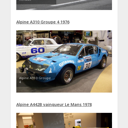
Alpine A310 Groupe 4 1976
Alpine A310 Groupe
4
Alpine A442B vainqueur Le Mans 1978