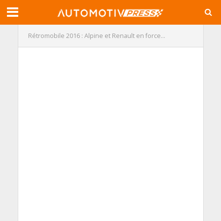
Rétromobile 2016 : Alpine et Renault en force…