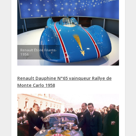
Renault Étoile Filante
1956
Renault Dauphine N°65 vainqueur Rallye de
Monte Carlo 1958