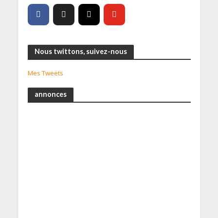
Nous twittons, suivez-nous
Mes Tweets
annonces