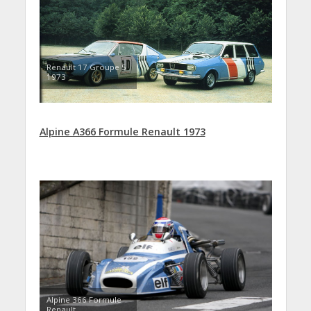
Renault 17 Groupe 5
1973
Alpine A366 Formule Renault 1973
Alpine 366 Formule
Renault