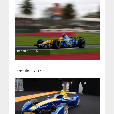
Renault F1 R26
Formule E 2016