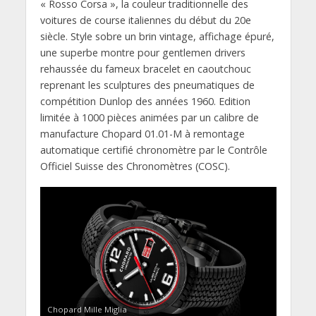
« Rosso Corsa », la couleur traditionnelle des
voitures de course italiennes du début du 20e
siècle. Style sobre un brin vintage, affichage épuré,
une superbe montre pour gentlemen drivers
rehaussée du fameux bracelet en caoutchouc
reprenant les sculptures des pneumatiques de
compétition Dunlop des années 1960. Edition
limitée à 1000 pièces animées par un calibre de
manufacture Chopard 01.01-M à remontage
automatique certifié chronomètre par le Contrôle
Officiel Suisse des Chronomètres (COSC).
Chopard Mille Miglia