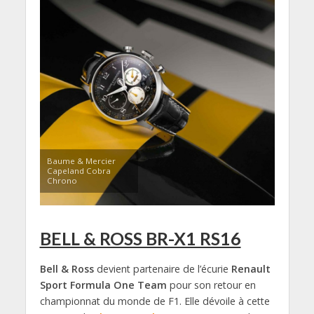
Baume & Mercier
Capeland Cobra
Chrono
BELL & ROSS BR-X1 RS16
Bell & Ross
devient partenaire de l’écurie
Renault
Sport Formula One Team
pour son retour en
championnat du monde de F1. Elle dévoile à cette