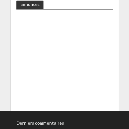
annonces
Derniers commentaires