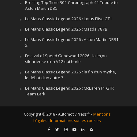
Breitling Top Time B01 Chronograph 41 Tribute to
Aston Martin DB5
Le Mans Classic Legend 2026 : Lotus Elise GT1
Le Mans Classic Legend 2026 : Mazda 787B
Le Mans Classic Legend 2026 : Aston Martin DBR1-
2
Festival of Speed Goodwood 2026 : la leçon
silencieuse d’un V12 qui hurle
Le Mans Classic Legend 2026 : la fin d’un mythe,
le début d’un autre ?
Le Mans Classic Legend 2026 : McLaren F1 GTR
Team Lark
Copyright © 2018 - AutomotivPress.fr -
Mentions
Légales
-
Informations sur les cookies