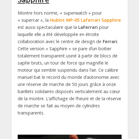
Montre hors norme, « superwatch » pour
« supercar », la
Hublot MP-05 LaFerrari Sapphire
est aussi spectaculaire que la
LaFerrari
pour
laquelle elle a été développée en étroite
collaboration avec le centre de design de
Ferrari
.
Cette version « Sapphire » se pare d’un boitier
totalement transparent usiné à partir de blocs de
saphir bruts, un tour de force qui magnifie le
moteur qui semble suspendu dans l’air. Ce calibre
manuel bat le record du monde d’autonomie avec
une réserve de marche de 50 jours grâce à onze
barillets solidaires disposés verticalement au cœur
de la montre. L’affichage de l’heure et de la réserve
de marche se fait au moyen de cylindres
transparents.