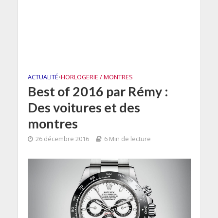
ACTUALITÉ
•
HORLOGERIE / MONTRES
Best of 2016 par Rémy :
Des voitures et des
montres
26 décembre 2016
6 Min de lecture