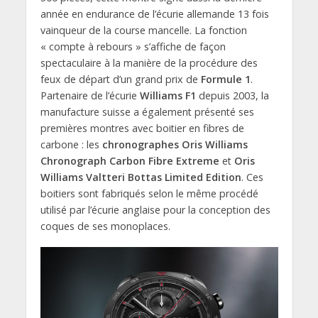
année en endurance de l’écurie allemande 13 fois
vainqueur de la course mancelle. La fonction
« compte à rebours » s’affiche de façon
spectaculaire à la manière de la procédure des
feux de départ d’un grand prix de
Formule 1
.
Partenaire de l’écurie
Williams F1
depuis 2003, la
manufacture suisse a également présenté ses
premières montres avec boitier en fibres de
carbone : les
chronographes Oris Williams
Chronograph Carbon Fibre Extreme
et
Oris
Williams Valtteri Bottas Limited Edition
. Ces
boitiers sont fabriqués selon le même procédé
utilisé par l’écurie anglaise pour la conception des
coques de ses monoplaces.