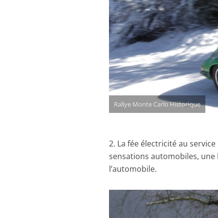
Rallye Monte Carlo Historique
2. La fée électricité au service
sensations automobiles, une b
l’automobile.