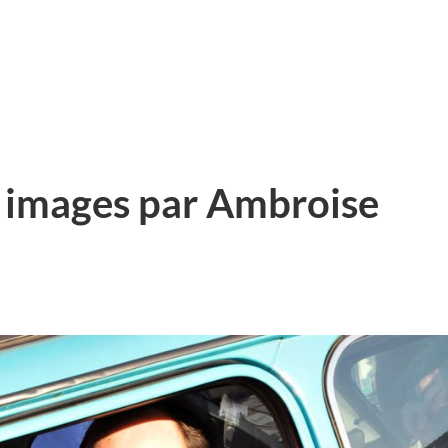
0 images par Ambroise