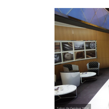
Salon de Genève 2014