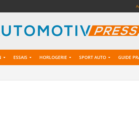
A
N
ESSAIS
HORLOGERIE
SPORT AUTO
GUIDE PR