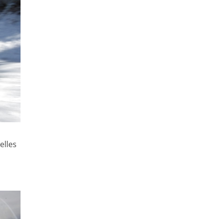
elles