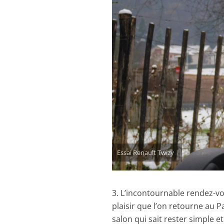
Essai Renault Twizy
3. L’incontournable rendez-vo
plaisir que l’on retourne au 
salon qui sait rester simple et