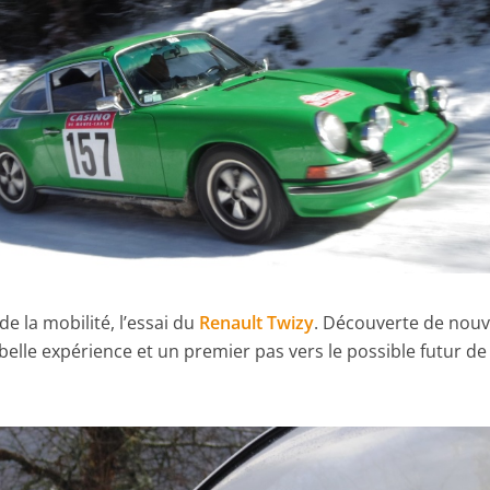
 de la mobilité, l’essai du
Renault
Twizy
. Découverte de nouv
elle expérience et un premier pas vers le possible futur de